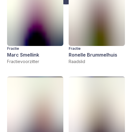
Fractie
Fractie
Marc Smellink
Ronelle Brummelhuis
Fractievoorzitter
Raadslid