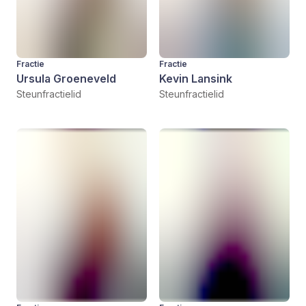
Fractie
Fractie
Ursula Groeneveld
Kevin Lansink
Steunfractielid
Steunfractielid