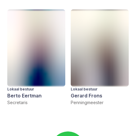
Lokaal bestuur
Lokaal bestuur
Berto Eertman
Gerard Frons
Secretaris
Penningmeester