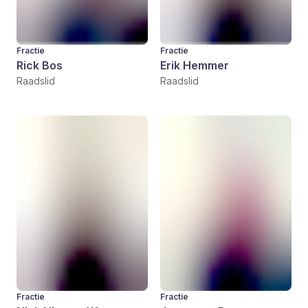
Fractie
Fractie
Rick Bos
Erik Hemmer
Raadslid
Raadslid
Fractie
Fractie