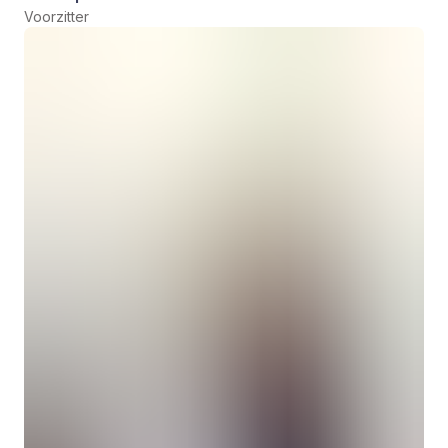
Voorzitter