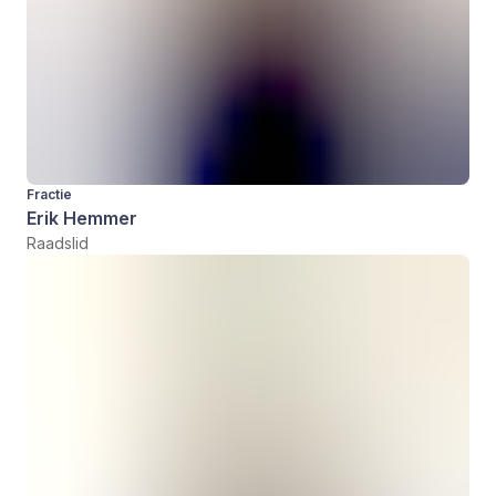
Fractie
Erik Hemmer
Raadslid