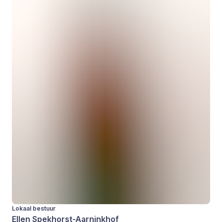
Lokaal bestuur
Ellen Spekhorst-Aarninkhof