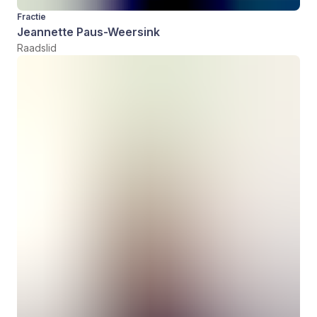
Fractie
Jeannette Paus-Weersink
Raadslid