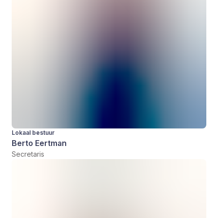
Lokaal bestuur
Berto Eertman
Secretaris