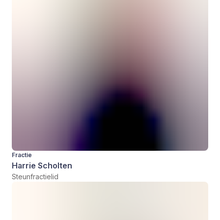
Fractie
Harrie Scholten
Steunfractielid