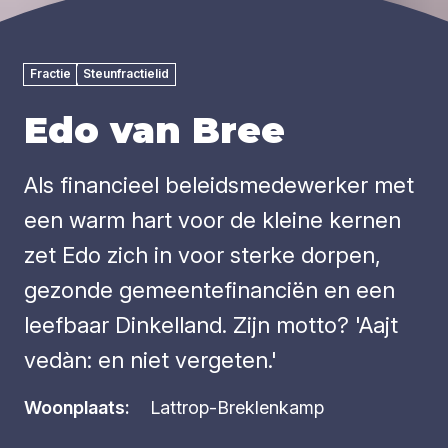
Fractie
Steunfractielid
Edo van Bree
Als financieel beleidsmedewerker met
een warm hart voor de kleine kernen
zet Edo zich in voor sterke dorpen,
gezonde gemeentefinanciën en een
leefbaar Dinkelland. Zijn motto? 'Aajt
vedàn: en niet vergeten.'
Woonplaats:
Lattrop-Breklenkamp