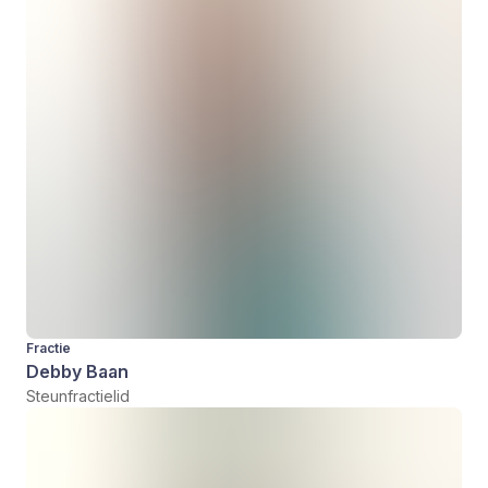
Fractie
Debby Baan
Steunfractielid