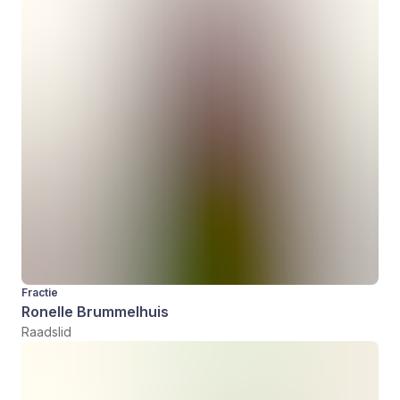
Fractie
Ronelle Brummelhuis
Raadslid