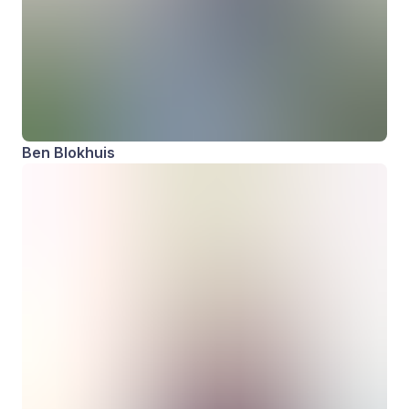
Ben Blokhuis