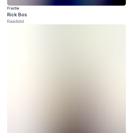
Fractie
Rick Bos
Raadslid