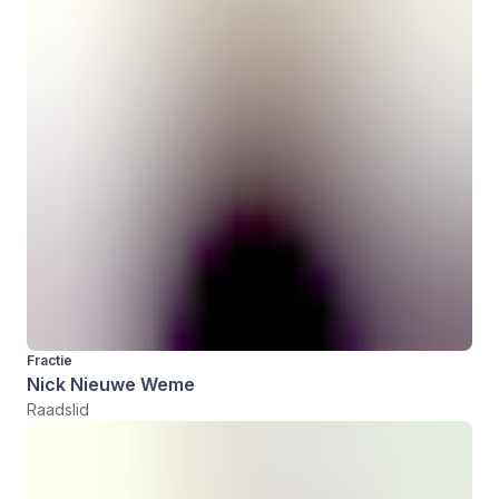
Fractie
Nick Nieuwe Weme
Raadslid