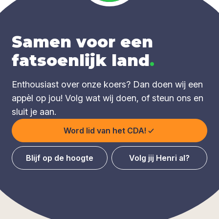
Samen voor een
fatsoenlijk land
.
Enthousiast over onze koers? Dan doen wij een
appèl op jou! Volg wat wij doen, of steun ons en
sluit je aan.
Word lid van het CDA!
Blijf op de hoogte
Volg jij Henri al?