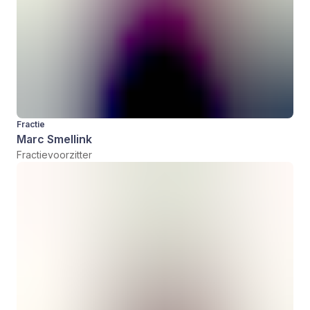
Fractie
Marc Smellink
Fractievoorzitter