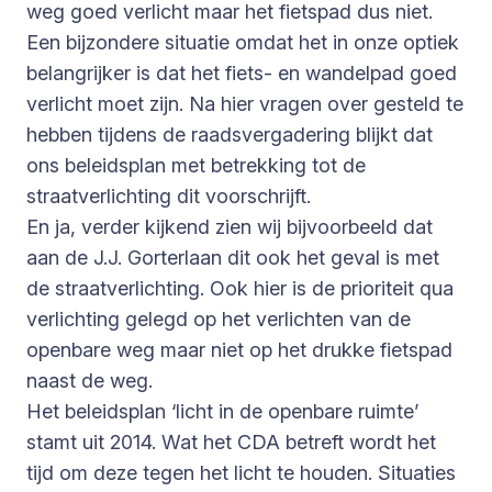
weg goed verlicht maar het fietspad dus niet.
Een bijzondere situatie omdat het in onze optiek
belangrijker is dat het fiets- en wandelpad goed
verlicht moet zijn. Na hier vragen over gesteld te
hebben tijdens de raadsvergadering blijkt dat
ons beleidsplan met betrekking tot de
straatverlichting dit voorschrijft.
En ja, verder kijkend zien wij bijvoorbeeld dat
aan de J.J. Gorterlaan dit ook het geval is met
de straatverlichting. Ook hier is de prioriteit qua
verlichting gelegd op het verlichten van de
openbare weg maar niet op het drukke fietspad
naast de weg.
Het beleidsplan ‘licht in de openbare ruimte’
stamt uit 2014. Wat het CDA betreft wordt het
tijd om deze tegen het licht te houden. Situaties