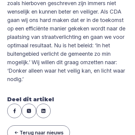
zoals hierboven geschreven zijn immers niet
wenselijk en kunnen beter en veiliger. Als CDA
gaan wij ons hard maken dat er in de toekomst
op een efficiënte manier gekeken wordt naar de
plaatsing van straatverlichting en gaan we voor
optimaal resultaat. Nu is het beleid: ‘In het
buitengebied verlicht de gemeente zo min
mogelijk.’ Wij willen dit graag omzetten naar:
‘Donker alleen waar het veilig kan, en licht waar
nodig.’
Deel dit artikel
Terug naar nieuws