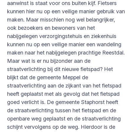
aanwinst is staat voor ons buiten kijf. Fietsers
kunnen hier nu op een veilige manier gebruik van
maken. Maar misschien nog wel belangrijker,
ook bezoekers en bewoners van het
nabijgelegen verzorgingstehuis en ziekenhuis
kunnen nu op een veilige manier een wandeling
maken naar het nabijgelegen prachtige Reestdal.
Maar wat is er nu bijzonder aan de
straatverlichting bij dit nieuwe fietspad? Het
blijkt dat de gemeente Meppel de
straatverlichting aan de zijkant van het fietspad
heeft geplaatst met als gevolg dat het fietspad
goed verlicht is. De gemeente Staphorst heeft
de straatverlichting tussen het fietspad en de
openbare weg geplaatst en de straatverlichting
schijnt vervolgens op de weg. Hierdoor is de