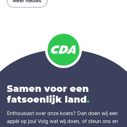
Meer nieuws
Samen voor een
fatsoenlijk land
.
Enthousiast over onze koers? Dan doen wij een
appèl op jou! Volg wat wij doen, of steun ons en