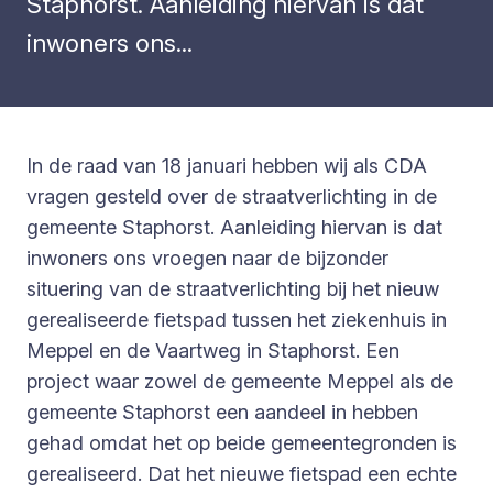
Staphorst. Aanleiding hiervan is dat
inwoners ons...
In de raad van 18 januari hebben wij als CDA
vragen gesteld over de straatverlichting in de
gemeente Staphorst. Aanleiding hiervan is dat
inwoners ons vroegen naar de bijzonder
situering van de straatverlichting bij het nieuw
gerealiseerde fietspad tussen het ziekenhuis in
Meppel en de Vaartweg in Staphorst. Een
project waar zowel de gemeente Meppel als de
gemeente Staphorst een aandeel in hebben
gehad omdat het op beide gemeentegronden is
gerealiseerd. Dat het nieuwe fietspad een echte