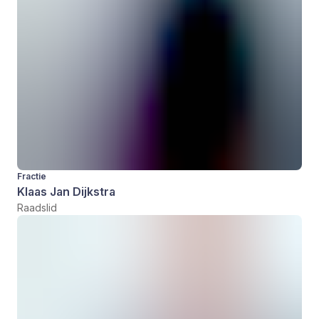
Fractie
Klaas Jan Dijkstra
Raadslid