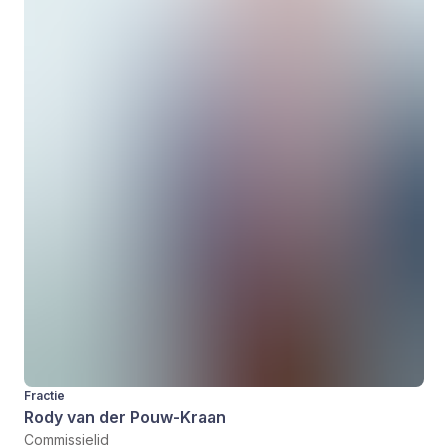
Fractie
Rody van der Pouw-Kraan
Commissielid