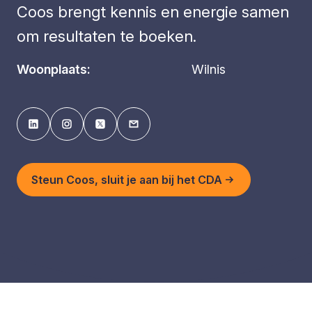
Coos brengt kennis en energie samen
om resultaten te boeken.
Woonplaats:
Wilnis
Steun Coos, sluit je aan bij het CDA