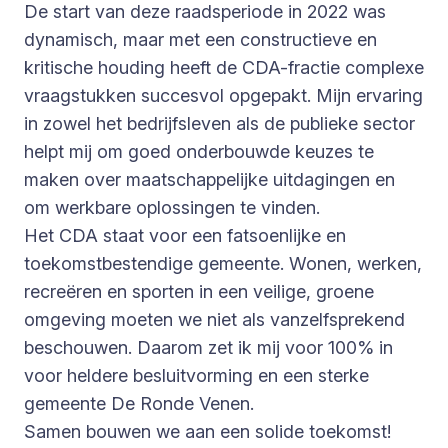
De start van deze raadsperiode in 2022 was
dynamisch, maar met een constructieve en
kritische houding heeft de CDA-fractie complexe
vraagstukken succesvol opgepakt. Mijn ervaring
in zowel het bedrijfsleven als de publieke sector
helpt mij om goed onderbouwde keuzes te
maken over maatschappelijke uitdagingen en
om werkbare oplossingen te vinden.
Het CDA staat voor een fatsoenlijke en
toekomstbestendige gemeente. Wonen, werken,
recreëren en sporten in een veilige, groene
omgeving moeten we niet als vanzelfsprekend
beschouwen. Daarom zet ik mij voor 100% in
voor heldere besluitvorming en een sterke
gemeente De Ronde Venen.
Samen bouwen we aan een solide toekomst!