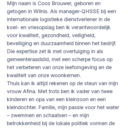
Mijn naam is Coos Brouwer, geboren en
getogen in Wilnis. Als manager-QHSSE bij een
internationale logistieke dienstverlener in de
koel- en vriesopslag ben ik verantwoordelijk
voor kwaliteit, gezondheid, veiligheid,
beveiliging en duurzaamheid binnen het bedrijf.
Die expertise zet ik met overtuiging in als
gemeenteraadslid, met een scherpe focus op
het verbeteren van onze leefomgeving en de
kwaliteit van onze woonkernen.
Thuis kan ik altijd rekenen op de steun van mijn
vrouw Afina. Met trots ben ik vader van twee
kinderen en opa van een kleinzoon en een
kleindochter. Familie, mijn passie voor het water
– zwemmen en schaatsen – en mijn
betrokkenheid bij de lokale politiek vormen de