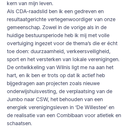
kern van mijn leven.
Als CDA-raadslid ben ik een gedreven en
resultaatgerichte vertegenwoordiger van onze
gemeenschap. Zowel in de vorige als in de
huidige bestuursperiode heb ik mij met volle
overtuiging ingezet voor de thema’s die er écht
toe doen: duurzaamheid, verkeersveiligheid,
sport en het versterken van lokale verenigingen.
De ontwikkeling van Wilnis ligt me na aan het
hart, en ik ben er trots op dat ik actief heb
bijgedragen aan projecten zoals nieuwe
onderwijshuisvesting, de verplaatsing van de
Jumbo naar CSW, het behouden van een
energiek verenigingsleven in ‘De Willestee’ en
de realisatie van een Combibaan voor atletiek en
schaatsen.