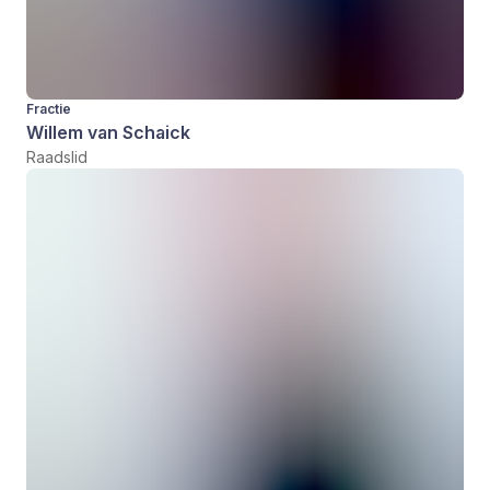
Fractie
Willem van Schaick
Raadslid