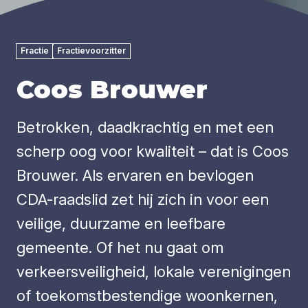
Fractie
Fractievoorzitter
Coos Brouwer
Betrokken, daadkrachtig en met een
scherp oog voor kwaliteit – dat is Coos
Brouwer. Als ervaren en bevlogen
CDA-raadslid zet hij zich in voor een
veilige, duurzame en leefbare
gemeente. Of het nu gaat om
verkeersveiligheid, lokale verenigingen
of toekomstbestendige woonkernen,