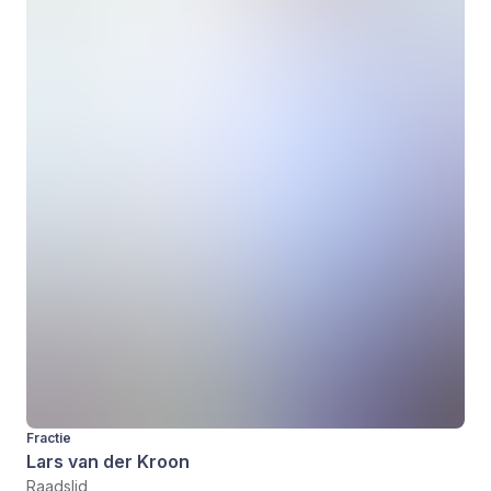
Fractie
Lars van der Kroon
Raadslid