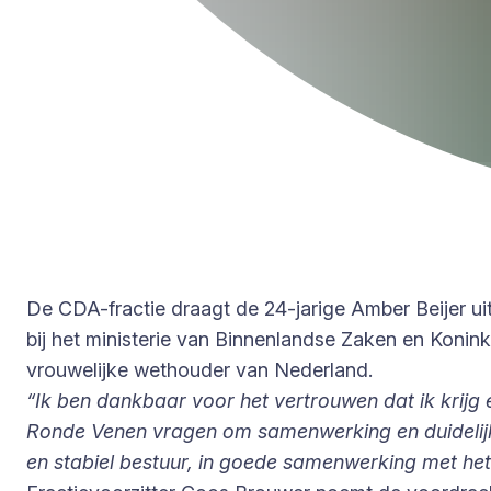
De CDA-fractie draagt de 24-jarige Amber Beijer u
bij het ministerie van Binnenlandse Zaken en Koninkri
vrouwelijke wethouder van Nederland.
“Ik ben dankbaar voor het vertrouwen dat ik krijg 
Ronde Venen vragen om samenwerking en duidelijke 
en stabiel bestuur, in goede samenwerking met het