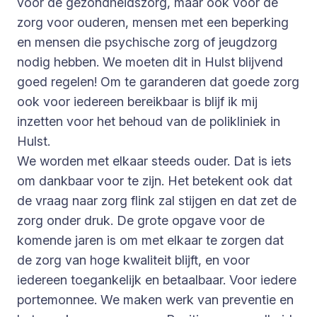
voor de gezondheidszorg, maar ook voor de
zorg voor ouderen, mensen met een beperking
en mensen die psychische zorg of jeugdzorg
nodig hebben. We moeten dit in Hulst blijvend
goed regelen! Om te garanderen dat goede zorg
ook voor iedereen bereikbaar is blijf ik mij
inzetten voor het behoud van de polikliniek in
Hulst.
We worden met elkaar steeds ouder. Dat is iets
om dankbaar voor te zijn. Het betekent ook dat
de vraag naar zorg flink zal stijgen en dat zet de
zorg onder druk. De grote opgave voor de
komende jaren is om met elkaar te zorgen dat
de zorg van hoge kwaliteit blijft, en voor
iedereen toegankelijk en betaalbaar. Voor iedere
portemonnee. We maken werk van preventie en