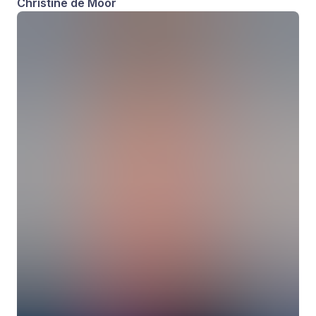
Christine de Moor