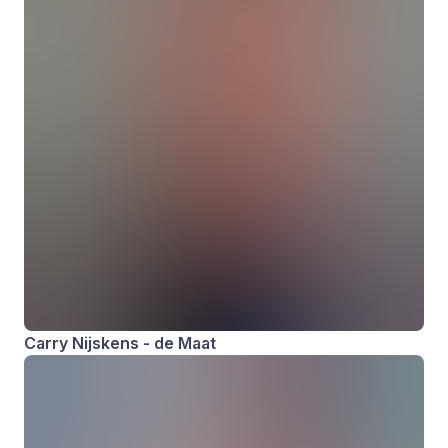
Carry Nijskens - de Maat