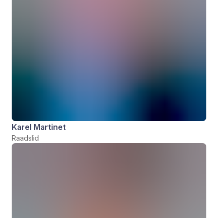
Karel Martinet
Raadslid