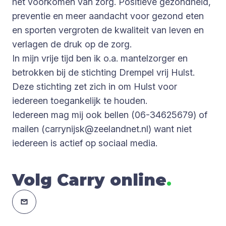
het voorkomen van zorg. Positieve gezondheid,
preventie en meer aandacht voor gezond eten
en sporten vergroten de kwaliteit van leven en
verlagen de druk op de zorg.
In mijn vrije tijd ben ik o.a. mantelzorger en
betrokken bij de stichting Drempel vrij Hulst.
Deze stichting zet zich in om Hulst voor
iedereen toegankelijk te houden.
Iedereen mag mij ook bellen (06-34625679) of
mailen (
carrynijsk@zeelandnet.nl
) want niet
iedereen is actief op sociaal media.
Volg Carry online
.