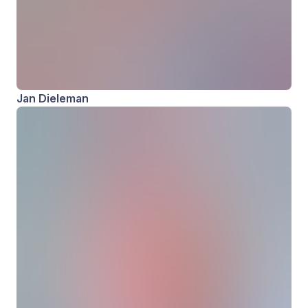
Jan Dieleman