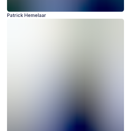
Patrick Hemelaar