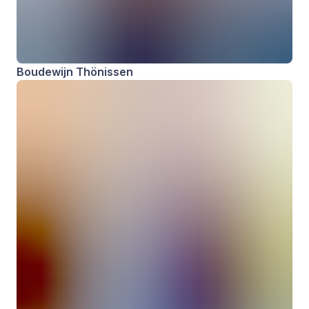
Boudewijn Thönissen