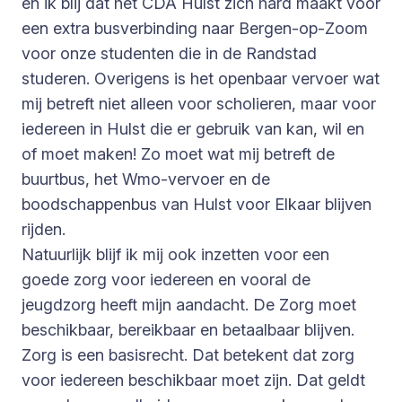
en ik blij dat het CDA Hulst zich hard maakt voor
een extra busverbinding naar Bergen-op-Zoom
voor onze studenten die in de Randstad
studeren. Overigens is het openbaar vervoer wat
mij betreft niet alleen voor scholieren, maar voor
iedereen in Hulst die er gebruik van kan, wil en
of moet maken! Zo moet wat mij betreft de
buurtbus, het Wmo-vervoer en de
boodschappenbus van Hulst voor Elkaar blijven
rijden.
Natuurlijk blijf ik mij ook inzetten voor een
goede zorg voor iedereen en vooral de
jeugdzorg heeft mijn aandacht. De Zorg moet
beschikbaar, bereikbaar en betaalbaar blijven.
Zorg is een basisrecht. Dat betekent dat zorg
voor iedereen beschikbaar moet zijn. Dat geldt