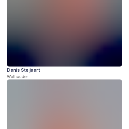
Denis Steijaert
Wethouder