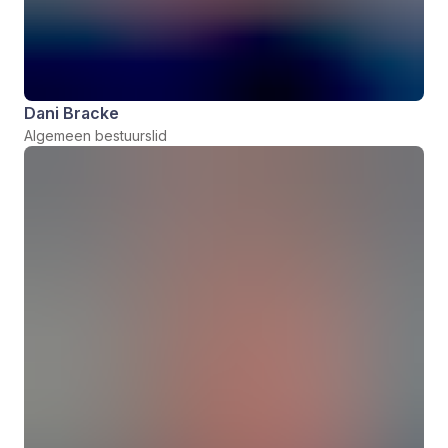
Dani Bracke
Algemeen bestuurslid