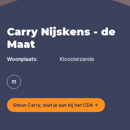
Carry Nijskens - de
Maat
Woonplaats:
Kloosterzande
Steun Carry, sluit je aan bij het CDA