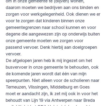
om in onze gemeente te (blijven) wonen,
daarom moeten we bedrijven aan ons binden en
zorgen voor werkgelegenheid. Ook dienen we er
voor te zorgen dat kinderen binnen onze
gemeentegrenzen naar school kunnen en voor
degene die aangewezen zijn op onderwijs buiten
onze gemeente moeten we zorgen voor
passend vervoer. Denk hierbij aan doelgroepen
vervoer.
De afgelopen jaren heb ik mij ingezet om het
busvervoer in onze gemeente te behouden, ook
de komende jaren wordt dat één van mijn
speerpunten. Niet alleen voor de scholieren naar
Terneuzen, Vlissingen, Middelburg en Goes
moet er aandacht zijn, ik zet mij ook in voor het
behoudt van Lijn 19 via Antwerpen naar Breda