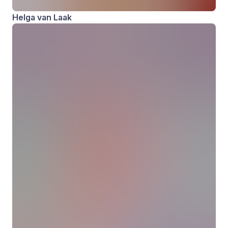
Helga van Laak