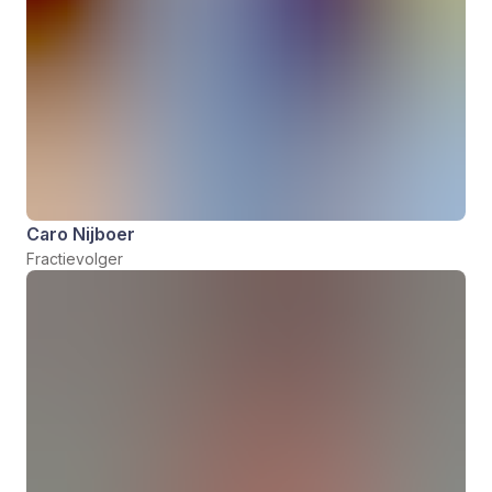
Caro Nijboer
Fractievolger