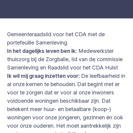
Gemeenteraadslid voor het CDA met de
portefeuille Samenleving.
In het dagelijks leven ben ik:
Medewerkster
thuiszorg bij de Zorgbalie, lid van de commissie
Samenleving en Raadslid voor het CDA Hulst
Ik wil mij graag inzetten voor:
De leefbaarheid in
al onze kernen te behouden.
Dat begint met er
voor te zorgen dat er voor al onze inwoners
voldoende woningen beschikbaar zijn. Dat
betekent meer huur- en betaalbare (koop-)
woningen voor onze jongeren, gezinnen én ook
voor onze ouderen. Het moet aantrekkelijk zijn