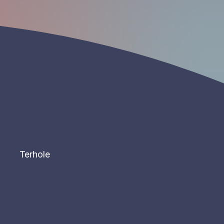
Terhole