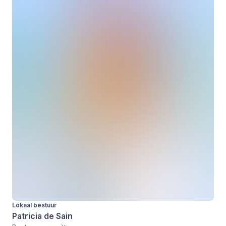
Lokaal bestuur
Patricia de Sain