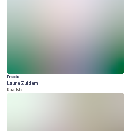
Fractie
Laura Zuidam
Raadslid