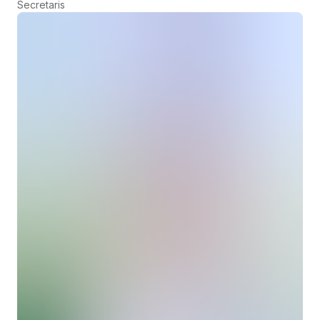
Secretaris