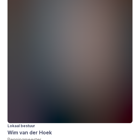
Lokaal bestuur
Wim van der Hoek
Penningmeester