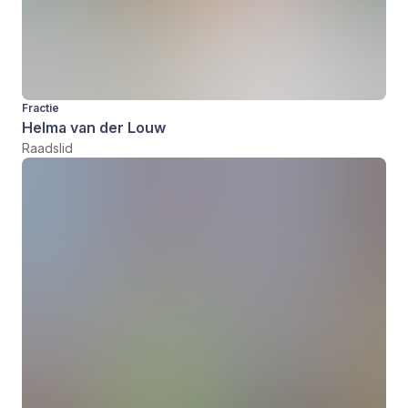
Fractie
Helma van der Louw
Raadslid