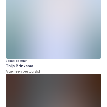
Lokaal bestuur
Thijs Brinksma
Algemeen bestuurslid