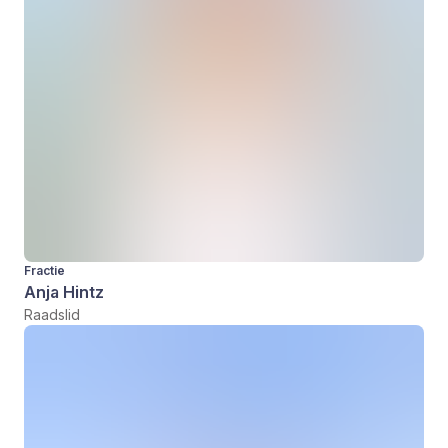
Fractie
Anja Hintz
Raadslid