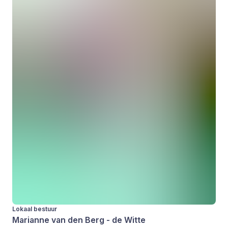
Lokaal bestuur
Marianne van den Berg - de Witte