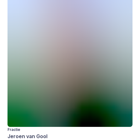
Fractie
Jeroen van Gool