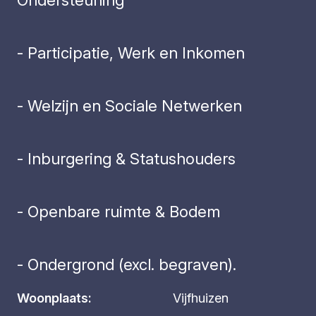
- Participatie, Werk en Inkomen
- Welzijn en Sociale Netwerken
- Inburgering & Statushouders
- Openbare ruimte & Bodem
- Ondergrond (excl. begraven).
Woonplaats:
Vijfhuizen