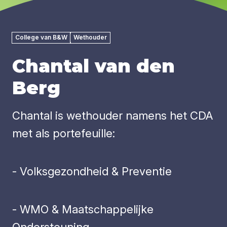
College van B&W
Wethouder
Chantal van den
Berg
Chantal is wethouder namens het CDA
met als portefeuille:
- Volksgezondheid & Preventie
- WMO & Maatschappelijke
Ondersteuning