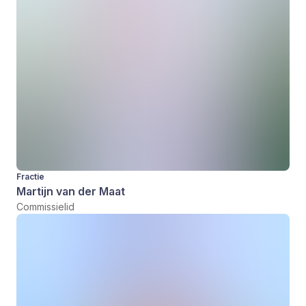
Fractie
Martijn van der Maat
Commissielid