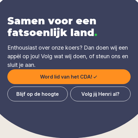
Samen voor een
fatsoenlijk land
.
Enthousiast over onze koers? Dan doen wij een
appèl op jou! Volg wat wij doen, of steun ons en
sluit je aan.
Word lid van het CDA!
Blijf op de hoogte
Volg jij Henri al?