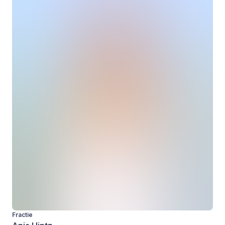
Fractie