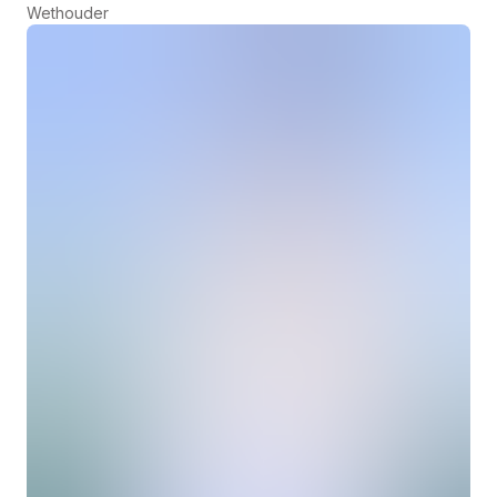
Wethouder