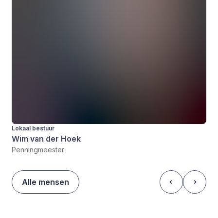
Lokaal bestuur
Wim van der Hoek
Penningmeester
Alle mensen