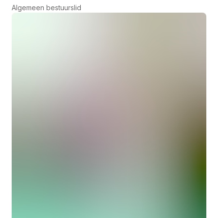
Algemeen bestuurslid