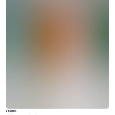
Fractie