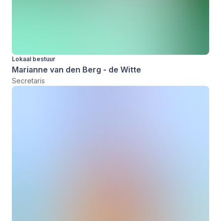
Lokaal bestuur
Marianne van den Berg - de Witte
Secretaris