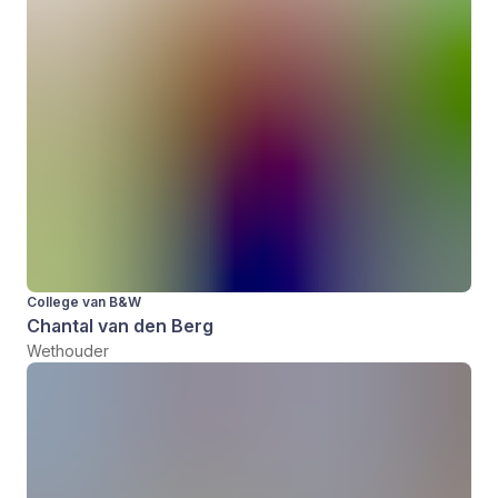
College van B&W
Chantal van den Berg
Wethouder