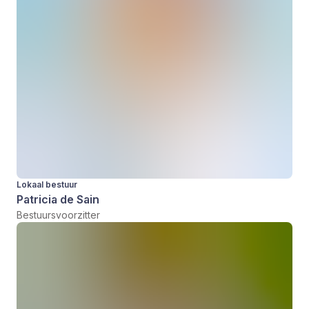
Lokaal bestuur
Patricia de Sain
Bestuursvoorzitter