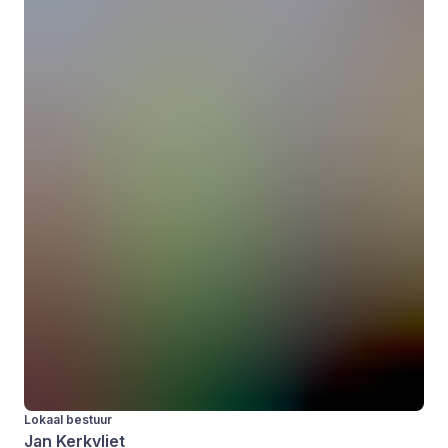
Lokaal bestuur
Jan Kerkvliet