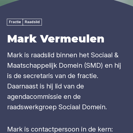
Fractie
Raadslid
Mark Vermeulen
Mark is raadslid binnen het Sociaal &
Maatschappelijk Domein (SMD) en hij
is de secretaris van de fractie.
Daarnaast is hij lid van de
agendacommissie en de
raadswerkgroep Sociaal Domein.
Mark is contactpersoon in de kern: