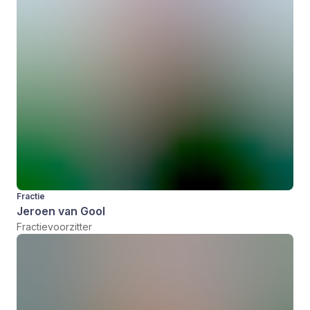
Fractie
Jeroen van Gool
Fractievoorzitter