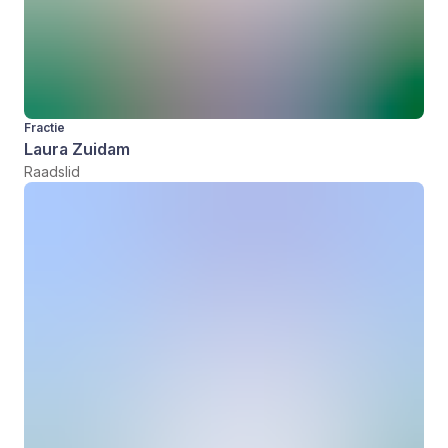
Fractie
Laura Zuidam
Raadslid