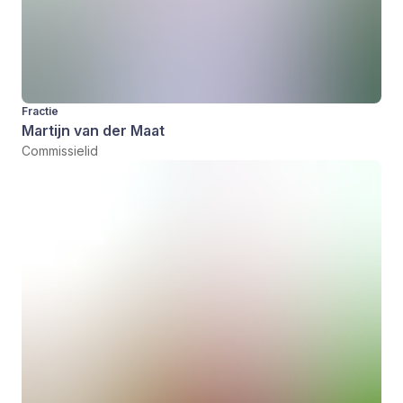
Fractie
Martijn van der Maat
Commissielid