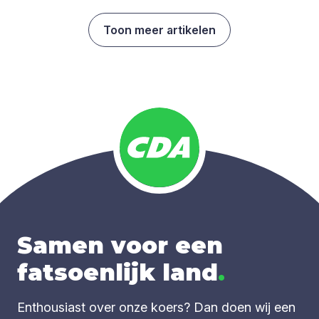
Toon meer artikelen
Samen voor een
fatsoenlijk land
.
Enthousiast over onze koers? Dan doen wij een