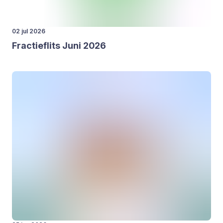
02 jul 2026
Frac­tieflits Juni
2026