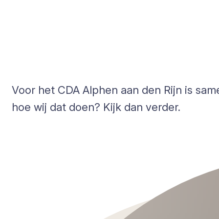
Voor het CDA Alphen aan den Rijn is sa
hoe wij dat doen? Kijk dan verder.