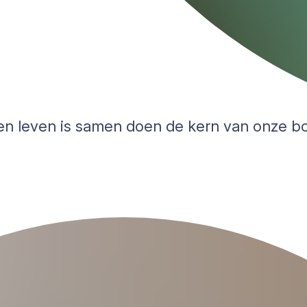
men leven is samen doen de kern van onze 