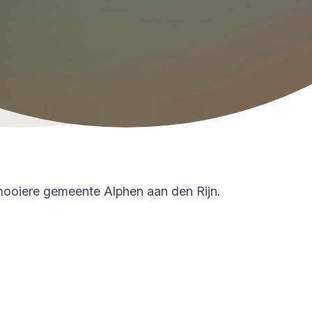
mooiere gemeente Alphen aan den Rijn.