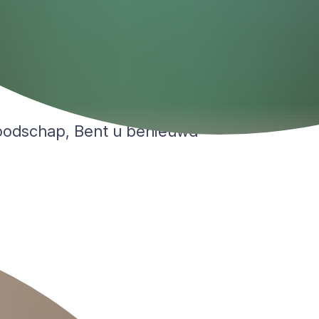
boodschap, Bent u benieuwd