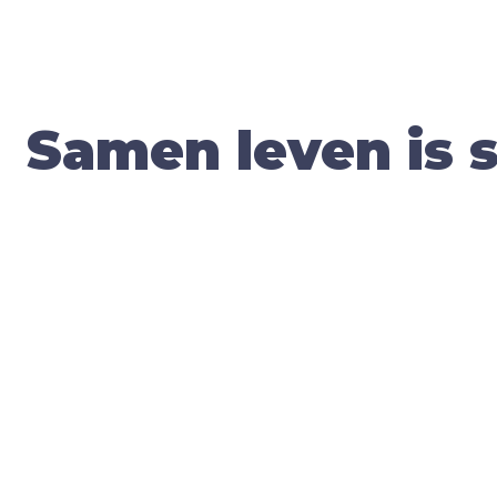
Samen leven is 