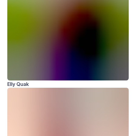
Elly Quak