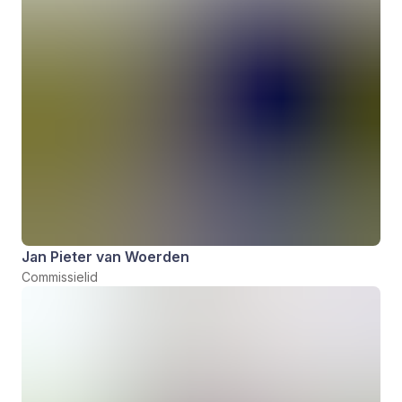
Jan Pieter van Woerden
Commissielid