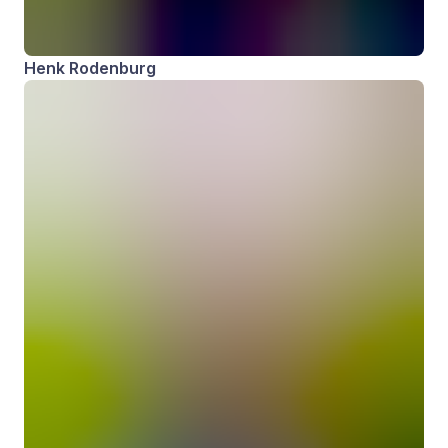
Henk Rodenburg