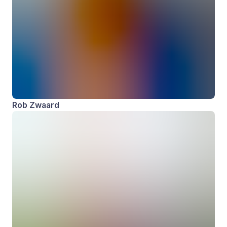
Rob Zwaard