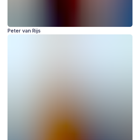
Peter van Rijs