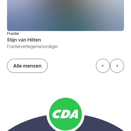
Fractie
Stijn van Hilten
Fractievertegenwoordiger
Alle mensen