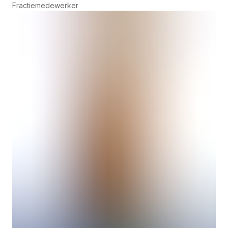
Fractiemedewerker