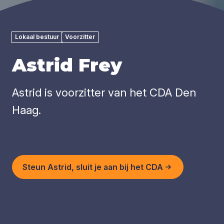
Lokaal bestuur
Voorzitter
Astrid Frey
Astrid is voorzitter van het CDA Den
Haag.
Steun Astrid, sluit je aan bij het CDA