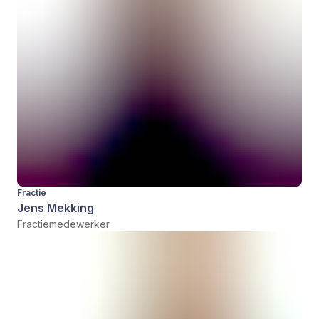
Fractie
Jens Mekking
Fractiemedewerker