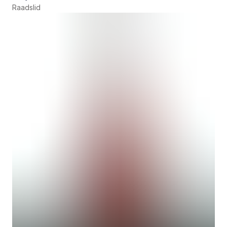
Raadslid