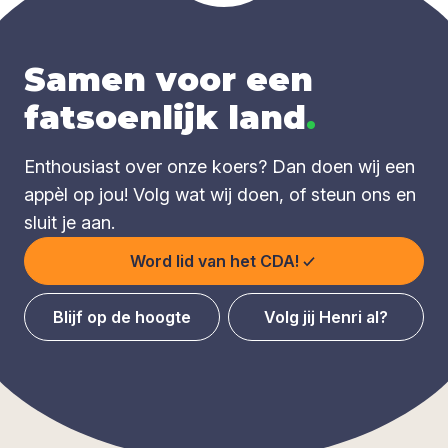
Samen voor een
fatsoenlijk land
.
Enthousiast over onze koers? Dan doen wij een
appèl op jou! Volg wat wij doen, of steun ons en
sluit je aan.
Word lid van het CDA!
Blijf op de hoogte
Volg jij Henri al?