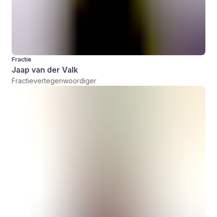
Fractie
Jaap van der Valk
Fractievertegenwoordiger