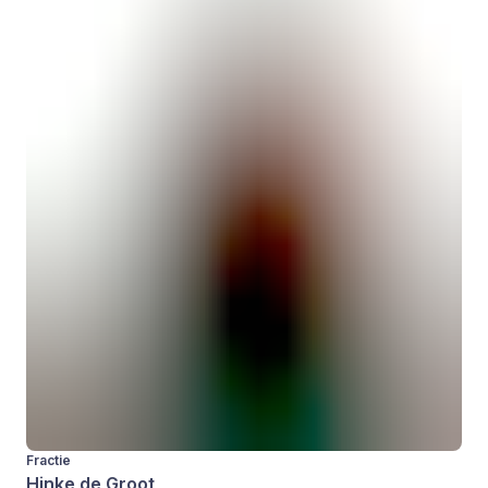
Fractie
Hinke de Groot