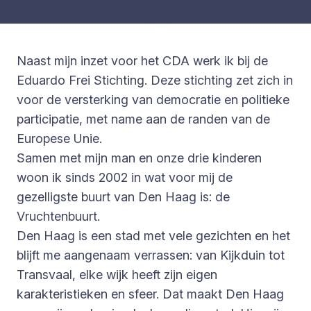
Naast mijn inzet voor het CDA werk ik bij de
Eduardo Frei Stichting. Deze stichting zet zich in
voor de versterking van democratie en politieke
participatie, met name aan de randen van de
Europese Unie.
Samen met mijn man en onze drie kinderen
woon ik sinds 2002 in wat voor mij de
gezelligste buurt van Den Haag is: de
Vruchtenbuurt.
Den Haag is een stad met vele gezichten en het
blijft me aangenaam verrassen: van Kijkduin tot
Transvaal, elke wijk heeft zijn eigen
karakteristieken en sfeer. Dat maakt Den Haag