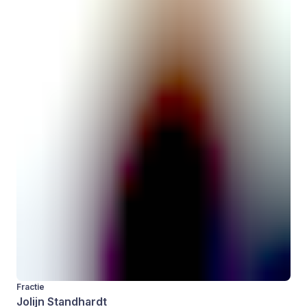
Fractie
Jolijn Standhardt