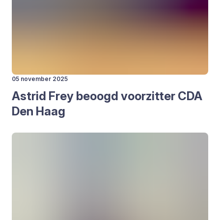
05 november 2025
Astrid Frey beoogd voor­zit­ter
CDA
Den Haag