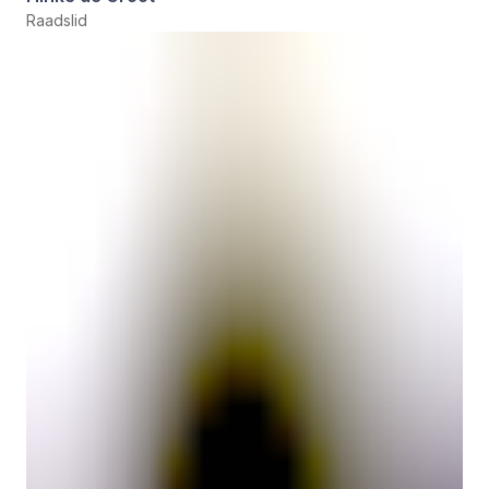
Raadslid