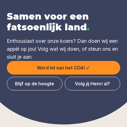
Samen voor een
fatsoenlijk land
.
Enthousiast over onze koers? Dan doen wij een
appèl op jou! Volg wat wij doen, of steun ons en
sluit je aan.
Word lid van het CDA!
Blijf op de hoogte
Volg jij Henri al?