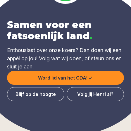
Samen voor een
fatsoenlijk land
.
Enthousiast over onze koers? Dan doen wij een
appèl op jou! Volg wat wij doen, of steun ons en
sluit je aan.
Word lid van het CDA!
Blijf op de hoogte
Volg jij Henri al?