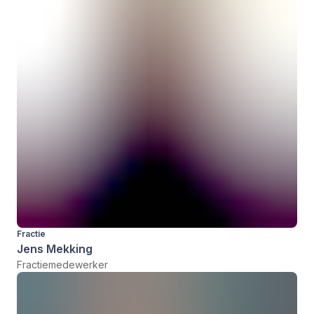
Fractie
Jens Mekking
Fractiemedewerker