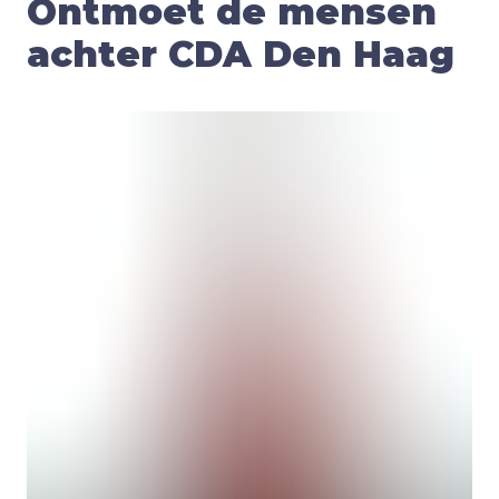
Ontmoet de mensen
achter CDA Den Haag