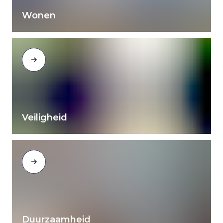
Wonen
Veiligheid
Duurzaamheid