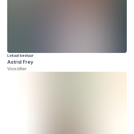
Lokaal bestuur
Astrid Frey
Voorzitter