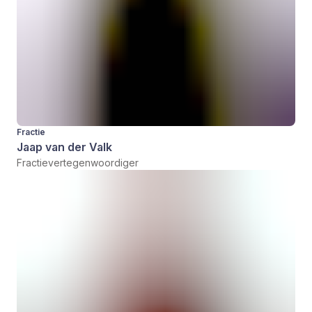
Fractie
Jaap van der Valk
Fractievertegenwoordiger