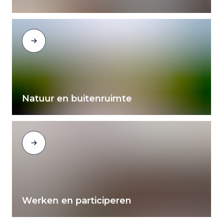
Natuur en buitenruimte
Werken en participeren