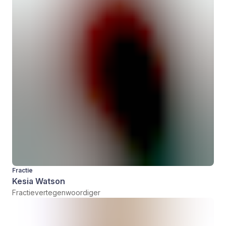
Fractie
Kesia Watson
Fractievertegenwoordiger