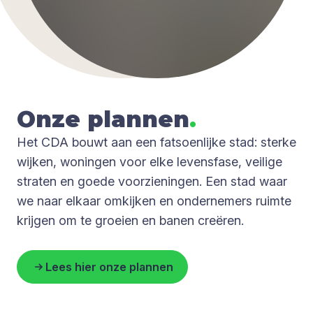
Onze plan­nen
.
Het CDA bouwt aan een fatsoenlijke stad: sterke
wijken, woningen voor elke levensfase, veilige
straten en goede voorzieningen. Een stad waar
we naar elkaar omkijken en ondernemers ruimte
krijgen om te groeien en banen creëren.
Lees hier onze plannen