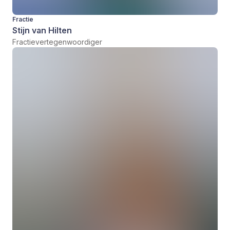
Fractie
Stijn van Hilten
Fractievertegenwoordiger