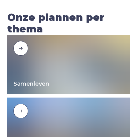
Onze plannen per
thema
Samenleven