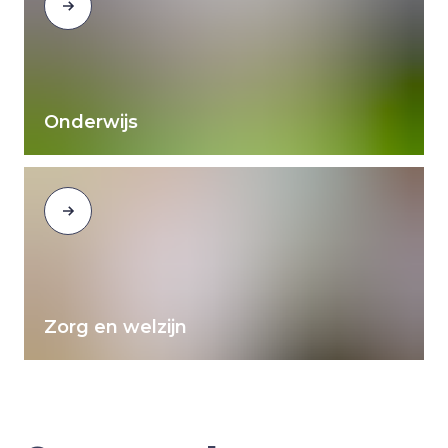
Onderwijs
Zorg en welzijn