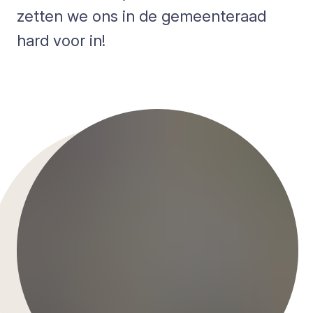
zetten we ons in de gemeenteraad
hard voor in!