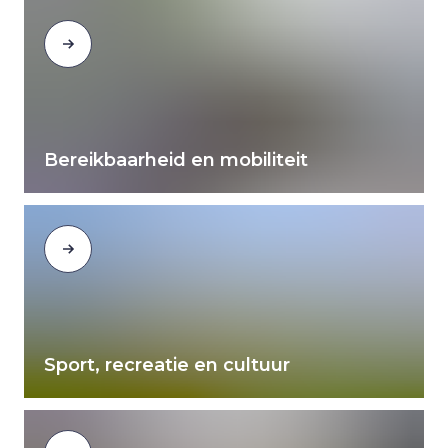
Bereikbaarheid en mobiliteit
Sport, recreatie en cultuur