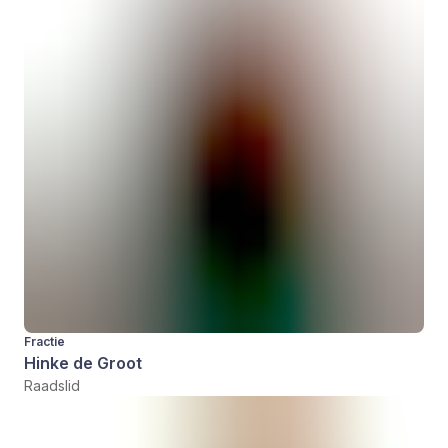
Fractie
Hinke de Groot
Raadslid