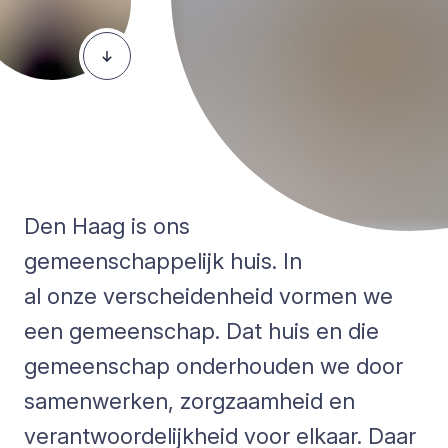
Den Haag is ons
gemeenschappelijk huis. In
al onze verscheidenheid vormen we
een gemeenschap. Dat huis en die
gemeenschap onderhouden we door
samenwerken, zorgzaamheid en
verantwoordelijkheid voor elkaar. Daar