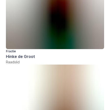
Fractie
Hinke de Groot
Raadslid