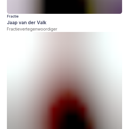
Fractie
Jaap van der Valk
Fractievertegenwoordiger