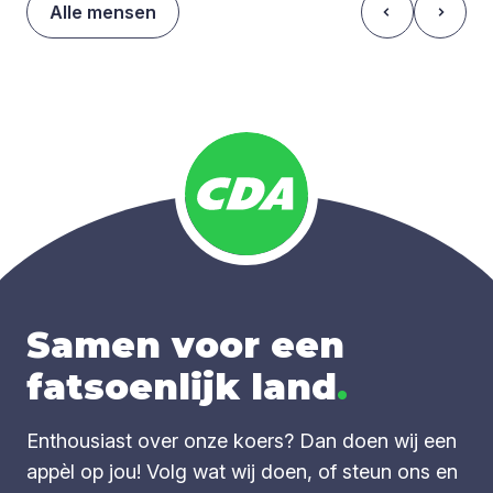
Alle mensen
Samen voor een
fatsoenlijk land
.
Enthousiast over onze koers? Dan doen wij een
appèl op jou! Volg wat wij doen, of steun ons en