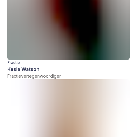
Fractie
Kesia Watson
Fractievertegenwoordiger