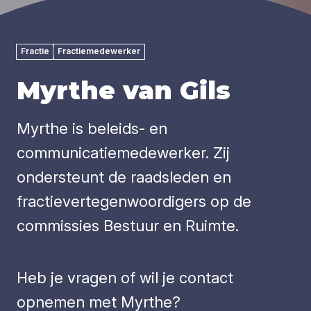
Fractie
Fractiemedewerker
Myrthe van Gils
Myrthe is beleids- en
communicatiemedewerker. Zij
ondersteunt de raadsleden en
fractievertegenwoordigers op de
commissies Bestuur en Ruimte.
Heb je vragen of wil je contact
opnemen met Myrthe?