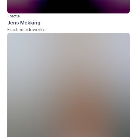
Fractie
Jens Mekking
Fractiemedewerker