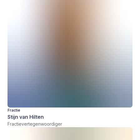
Fractie
Stijn van Hilten
Fractievertegenwoordiger