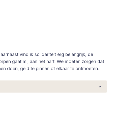
arnaast vind ik solidariteit erg belangrijk, de
orpen gaat mij aan het hart. We moeten zorgen dat
n doen, geld te pinnen of elkaar te ontmoeten.