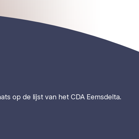
ats op de lijst van het CDA Eemsdelta.