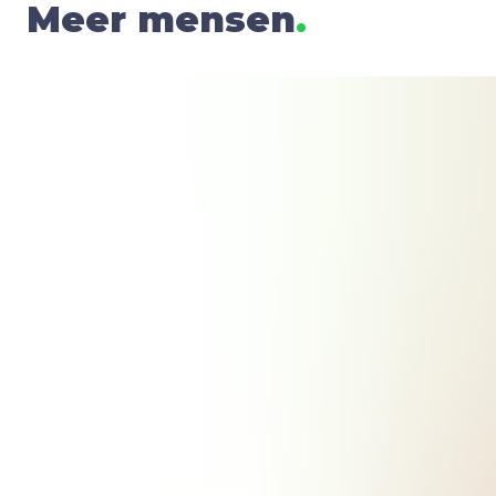
Meer mensen
.