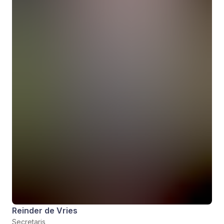
Reinder de Vries
Secretaris