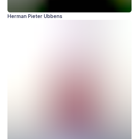
Herman Pieter Ubbens