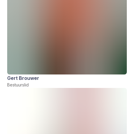
Gert Brouwer
Bestuurslid