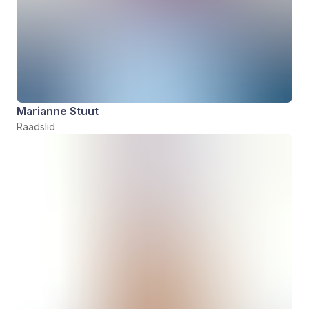
Marianne Stuut
Raadslid