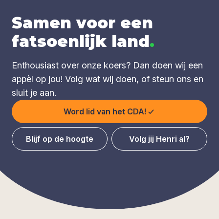
Samen voor een
fatsoenlijk land
.
Enthousiast over onze koers? Dan doen wij een
appèl op jou! Volg wat wij doen, of steun ons en
sluit je aan.
Word lid van het CDA!
Blijf op de hoogte
Volg jij Henri al?