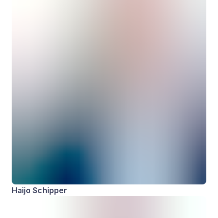
Haijo Schipper