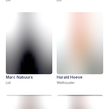
Marc Nabuurs
Harald Hoeve
Lid
Wethouder