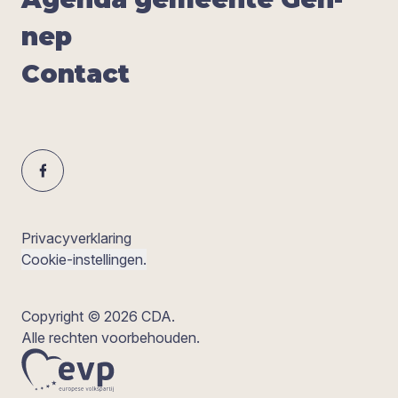
nep
Con­tact
Privacyverklaring
Cookie-instellingen.
Copyright © 2026 CDA.
Alle rechten voorbehouden.