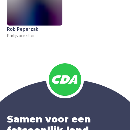
Rob Peperzak
Partijvoorzitter
Samen voor een