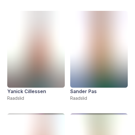
Yanick Cillessen
Sander Pas
Raadslid
Raadslid