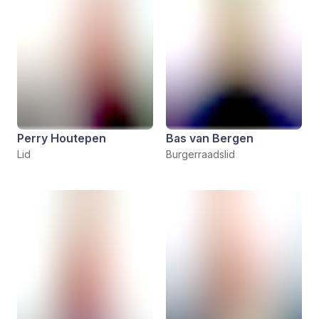
Perry Houtepen
Bas van Bergen
Lid
Burgerraadslid