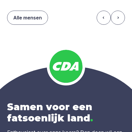
Alle mensen
Samen voor een
fatsoenlijk land
.