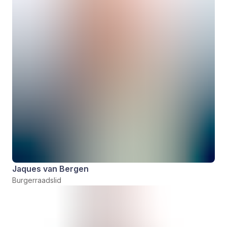
Jaques van Bergen
Burgerraadslid