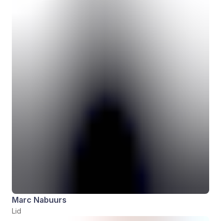
Marc Nabuurs
Lid