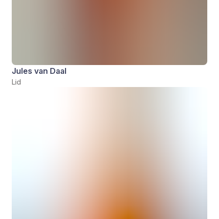
Jules van Daal
Lid