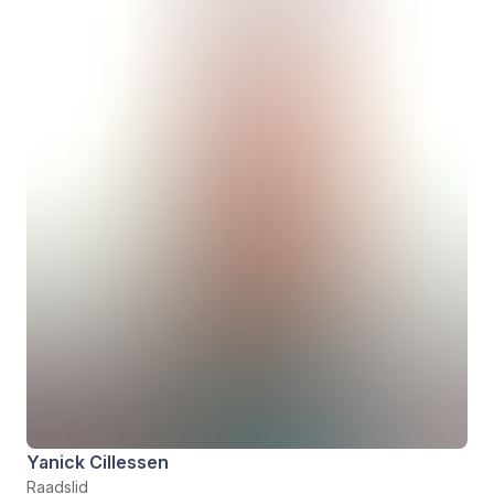
Yanick Cillessen
Raadslid