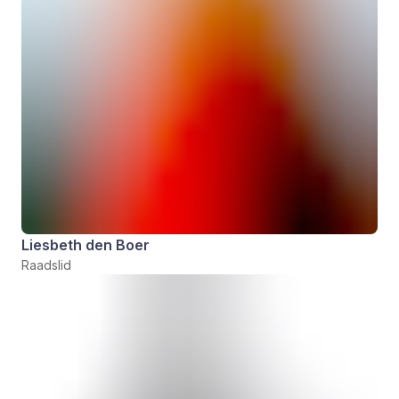
Liesbeth den Boer
Raadslid