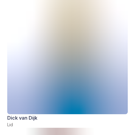
Dick van Dijk
Lid