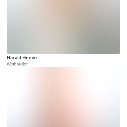
Harald Hoeve
Wethouder