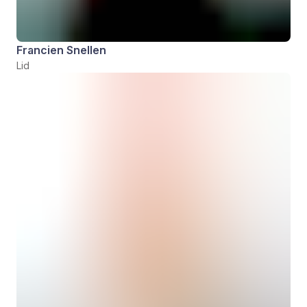
Francien Snellen
Lid