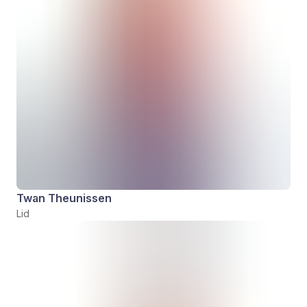
Twan Theunissen
Lid