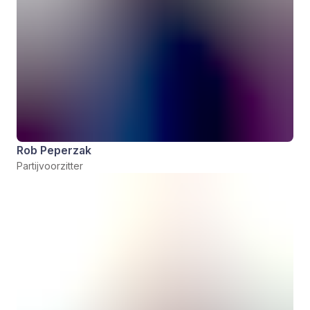
Rob Peperzak
Partijvoorzitter