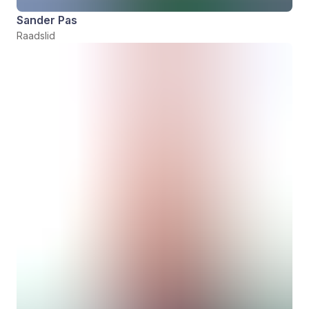
Sander Pas
Raadslid