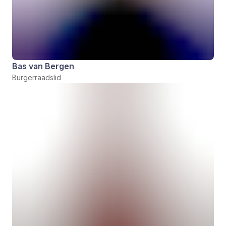
Bas van Bergen
Burgerraadslid