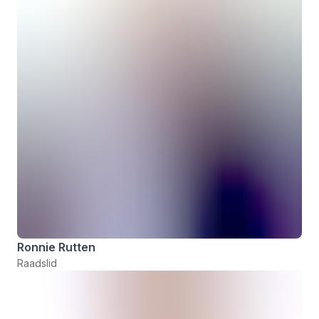
Ronnie Rutten
Raadslid