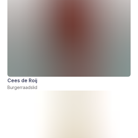
Cees de Roij
Burgerraadslid