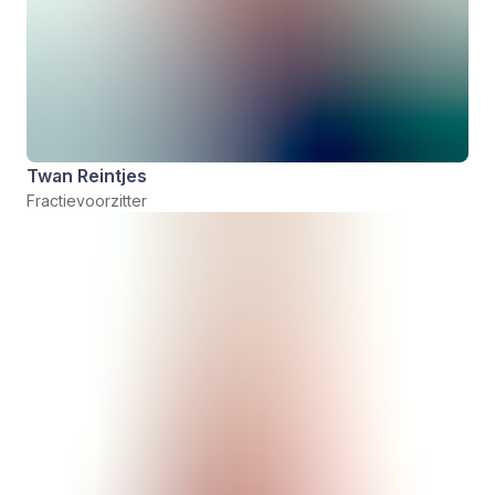
Twan Reintjes
Fractievoorzitter