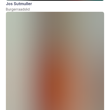
Jos Sutmuller
Burgerraadslid