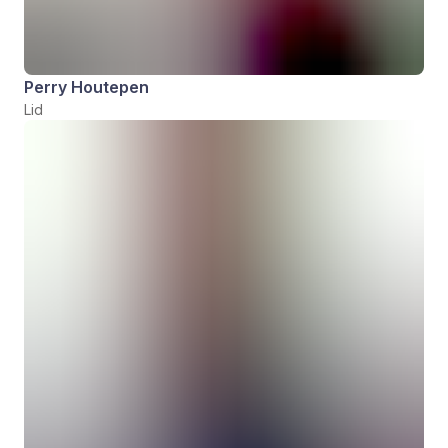
Perry Houtepen
Lid