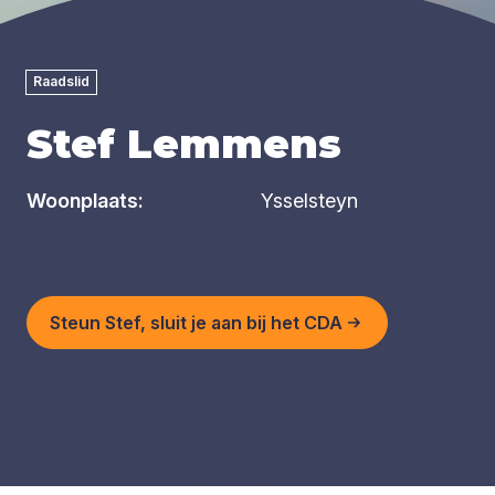
Raadslid
Stef Lemmens
Woonplaats:
Ysselsteyn
Steun Stef, sluit je aan bij het CDA