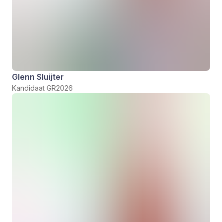
Glenn Sluijter
Kandidaat GR2026