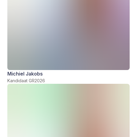
Michiel Jakobs
Kandidaat GR2026