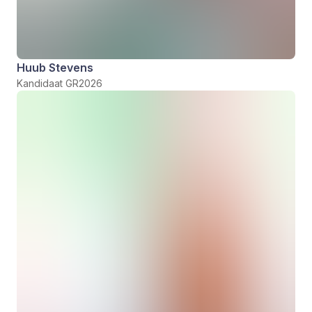
Huub Stevens
Kandidaat GR2026