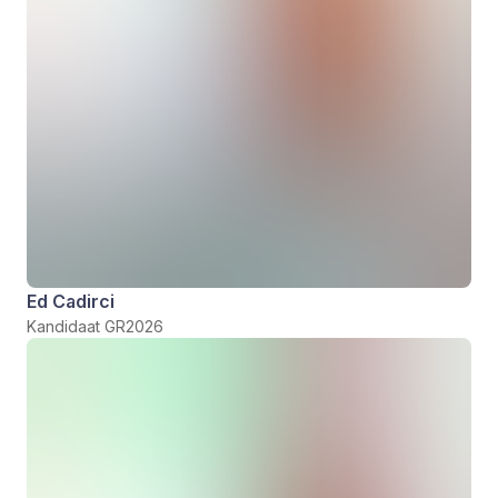
Ed Cadirci
Kandidaat GR2026