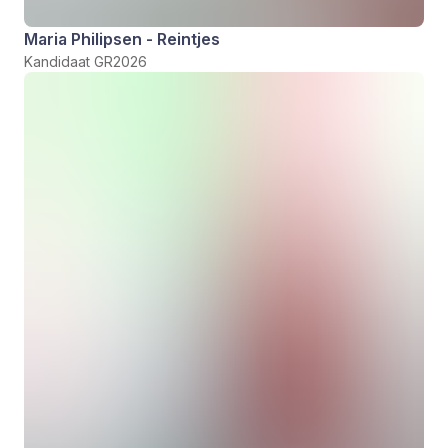
Maria Philipsen - Reintjes
Kandidaat GR2026