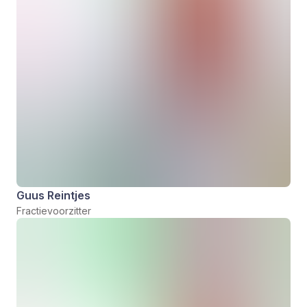
Guus Reintjes
Fractievoorzitter