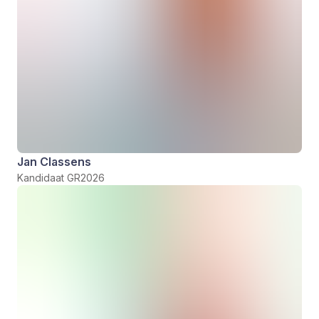
Jan Classens
Kandidaat GR2026