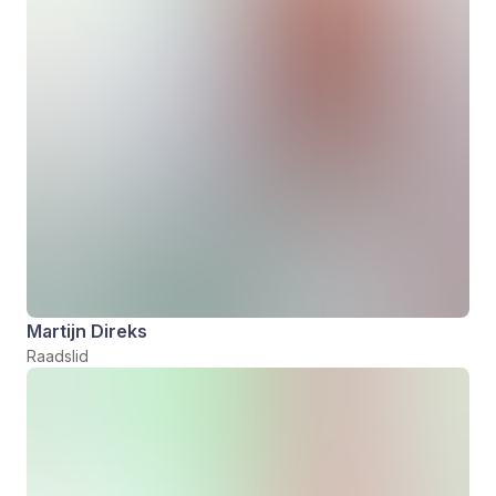
Martijn Direks
Raadslid