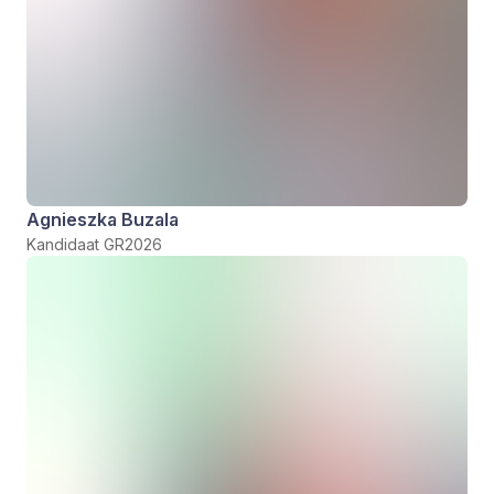
Agnieszka Buzala
Kandidaat GR2026