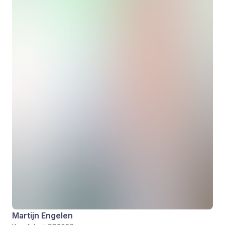
Martijn Engelen