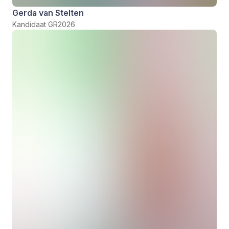
Gerda van Stelten
Kandidaat GR2026