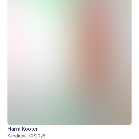
Harm Kooter
Kandidaat GR2026