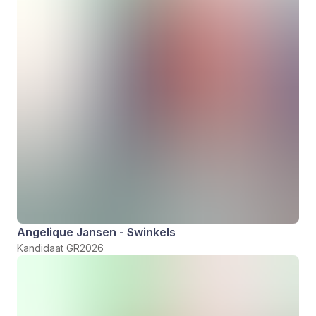
Angelique Jansen - Swinkels
Kandidaat GR2026