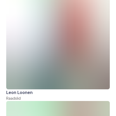
Leon Loonen
Raadslid