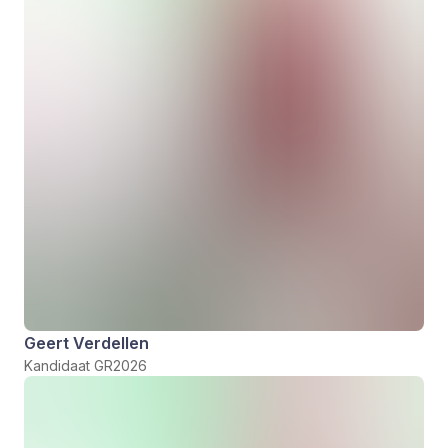
Geert Verdellen
Kandidaat GR2026