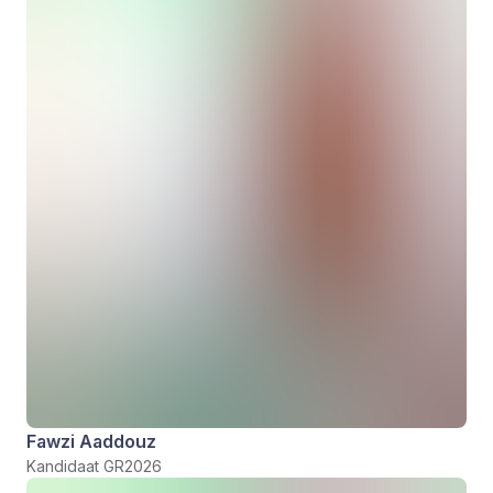
Fawzi Aaddouz
Kandidaat GR2026