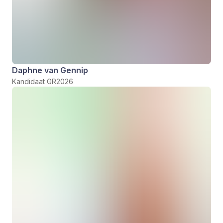
Daphne van Gennip
Kandidaat GR2026