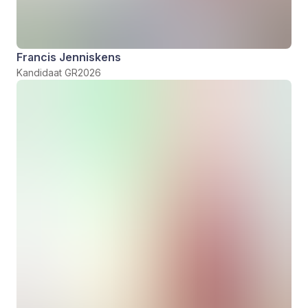
Francis Jenniskens
Kandidaat GR2026