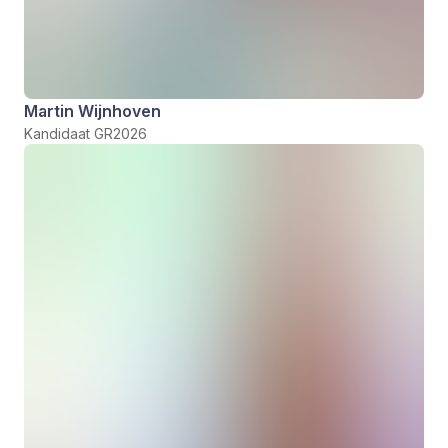
Martin Wijnhoven
Kandidaat GR2026