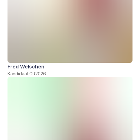
Fred Welschen
Kandidaat GR2026