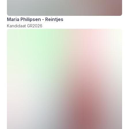
Maria Philipsen - Reintjes
Kandidaat GR2026