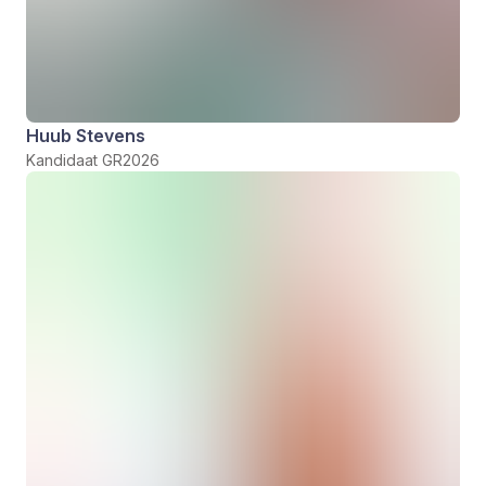
Huub Stevens
Kandidaat GR2026