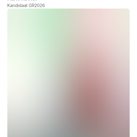
Kandidaat GR2026