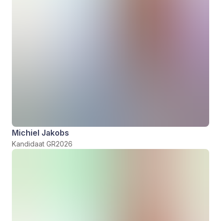
Michiel Jakobs
Kandidaat GR2026