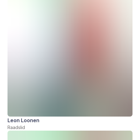
Leon Loonen
Raadslid