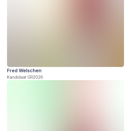
Fred Welschen
Kandidaat GR2026