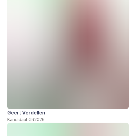
Geert Verdellen
Kandidaat GR2026