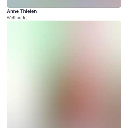
Anne Thielen
Wethouder