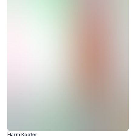
Harm Kooter