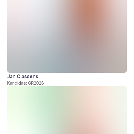
Jan Classens
Kandidaat GR2026