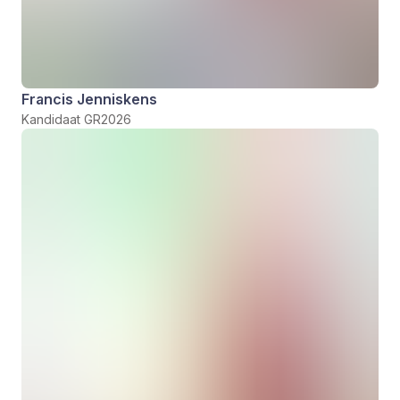
Francis Jenniskens
Kandidaat GR2026