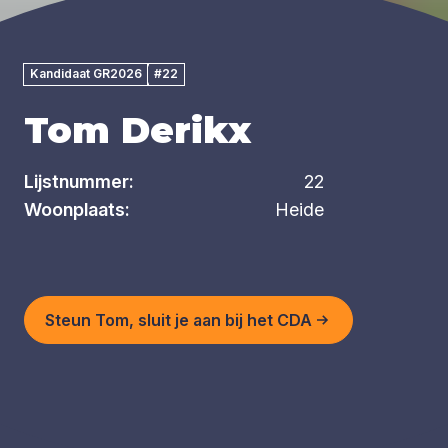
Kandidaat GR2026
#22
Tom Derikx
Lijstnummer:
22
Woonplaats:
Heide
Steun Tom, sluit je aan bij het CDA