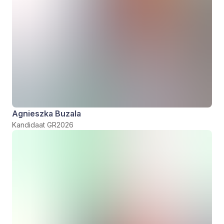
Agnieszka Buzala
Kandidaat GR2026