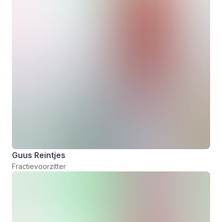
Guus Reintjes
Fractievoorzitter