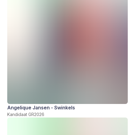
Angelique Jansen - Swinkels
Kandidaat GR2026