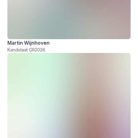
Martin Wijnhoven
Kandidaat GR2026