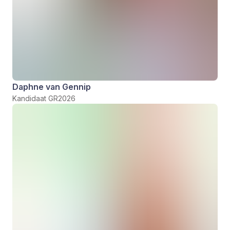
Daphne van Gennip
Kandidaat GR2026