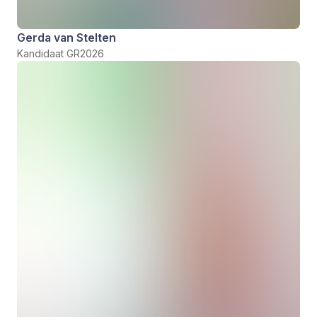
Gerda van Stelten
Kandidaat GR2026