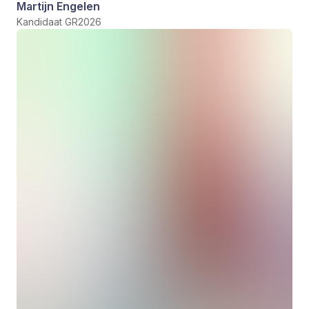
Martijn Engelen
Kandidaat GR2026