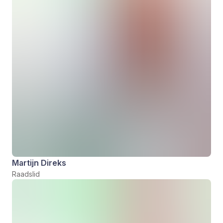
Martijn Direks
Raadslid