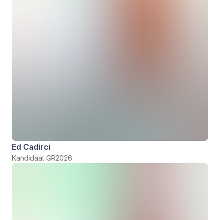
Ed Cadirci
Kandidaat GR2026