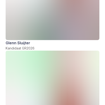
Glenn Sluijter
Kandidaat GR2026