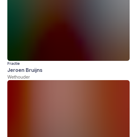
Fractie
Jeroen Bruijns
Wethouder