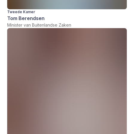
Tweede Kamer
Tom Berendsen
Minister van Buitenlandse Zaken