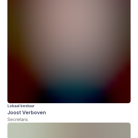
Lokaal bestuur
Joost Verboven
Secretaris