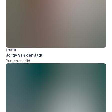
Fractie
Jordy van der Jagt
Burgerraadslid