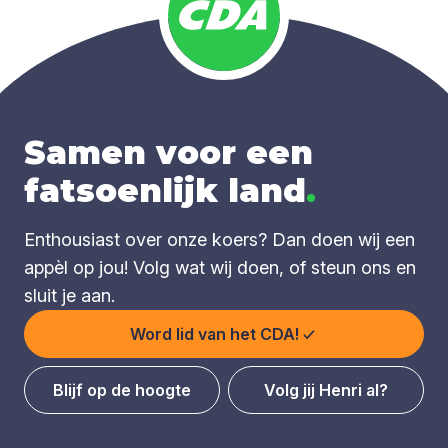
Samen voor een
fatsoenlijk land
.
Enthousiast over onze koers? Dan doen wij een
appèl op jou! Volg wat wij doen, of steun ons en
sluit je aan.
Word lid van het CDA!
Blijf op de hoogte
Volg jij Henri al?