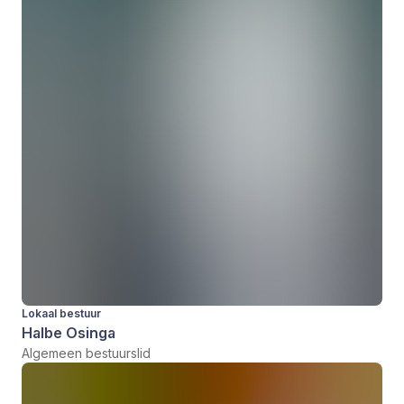
Lokaal bestuur
Halbe Osinga
Algemeen bestuurslid