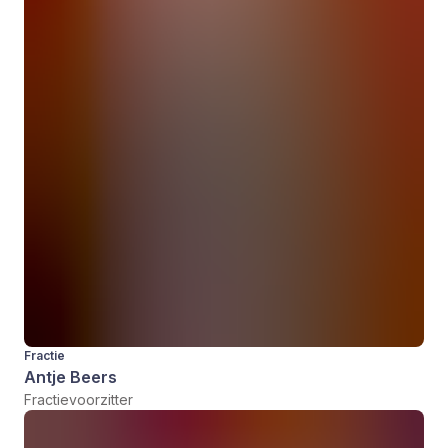
Fractie
Antje Beers
Fractievoorzitter