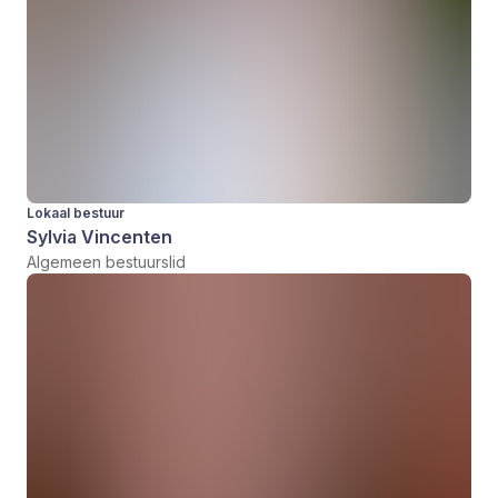
Lokaal bestuur
Sylvia Vincenten
Algemeen bestuurslid