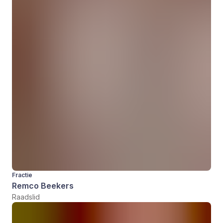
Fractie
Remco Beekers
Raadslid