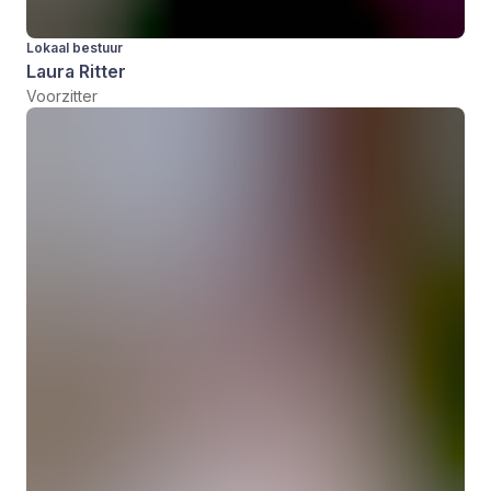
Lokaal bestuur
Laura Ritter
Voorzitter