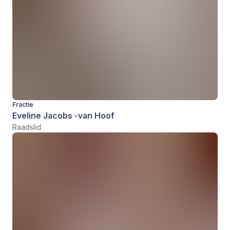
Fractie
Eveline Jacobs -van Hoof
Raadslid