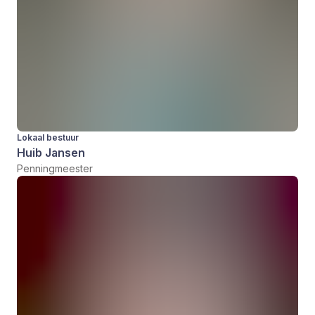
Lokaal bestuur
Huib Jansen
Penningmeester