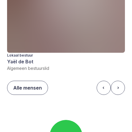
Lokaal bestuur
Yaël de Bot
Algemeen bestuurslid
Alle mensen