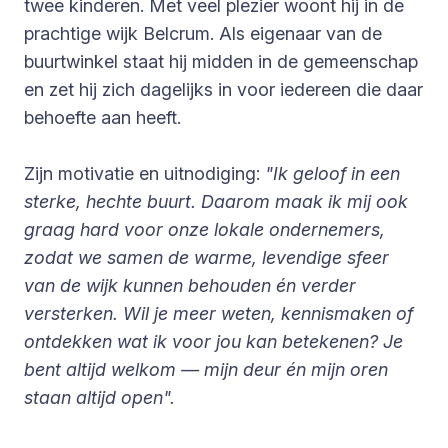
twee kinderen. Met veel plezier woont hij in de
prachtige wijk Belcrum. Als eigenaar van de
buurtwinkel staat hij midden in de gemeenschap
en zet hij zich dagelijks in voor iedereen die daar
behoefte aan heeft.
Zijn motivatie en uitnodiging:
"Ik geloof in een
sterke, hechte buurt. Daarom maak ik mij ook
graag hard voor onze lokale ondernemers,
zodat we samen de warme, levendige sfeer
van de wijk kunnen behouden én verder
versterken. Wil je meer weten, kennismaken of
ontdekken wat ik voor jou kan betekenen? Je
bent altijd welkom — mijn deur én mijn oren
staan altijd open".