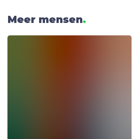
Meer mensen
.