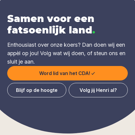
Samen voor een
fatsoenlijk land
.
Enthousiast over onze koers? Dan doen wij een
appèl op jou! Volg wat wij doen, of steun ons en
sluit je aan.
Word lid van het CDA!
Blijf op de hoogte
Volg jij Henri al?