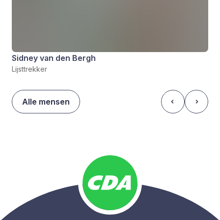
Sidney van den Bergh
Lijsttrekker
Alle mensen