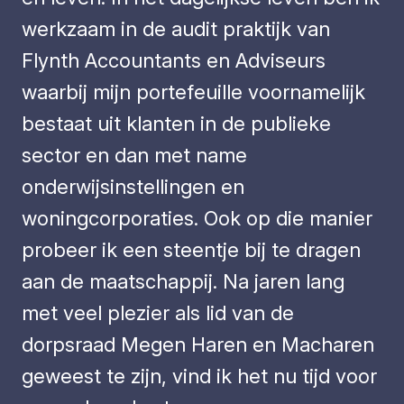
werkzaam in de audit praktijk van
Flynth Accountants en Adviseurs
waarbij mijn portefeuille voornamelijk
bestaat uit klanten in de publieke
sector en dan met name
onderwijsinstellingen en
woningcorporaties. Ook op die manier
probeer ik een steentje bij te dragen
aan de maatschappij. Na jaren lang
met veel plezier als lid van de
dorpsraad Megen Haren en Macharen
geweest te zijn, vind ik het nu tijd voor