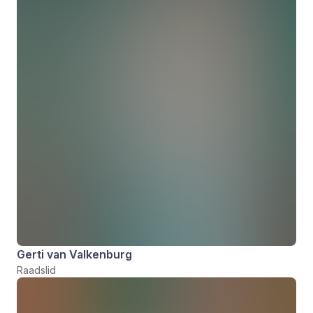
Gerti van Valkenburg
Raadslid