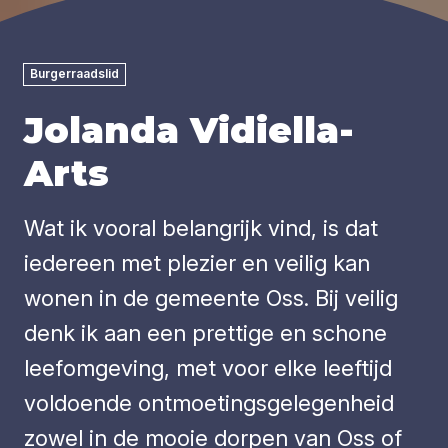
Burgerraadslid
Jolanda Vidiella-
Arts
Wat ik vooral belangrijk vind, is dat
iedereen met plezier en veilig kan
wonen in de gemeente Oss. Bij veilig
denk ik aan een prettige en schone
leefomgeving, met voor elke leeftijd
voldoende ontmoetingsgelegenheid
zowel in de mooie dorpen van Oss of