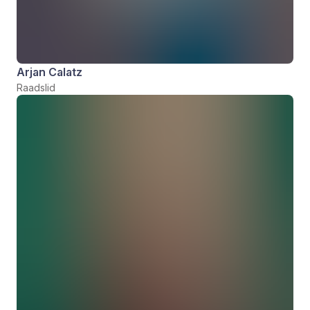
Arjan Calatz
Raadslid