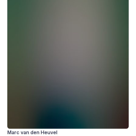
Marc van den Heuvel