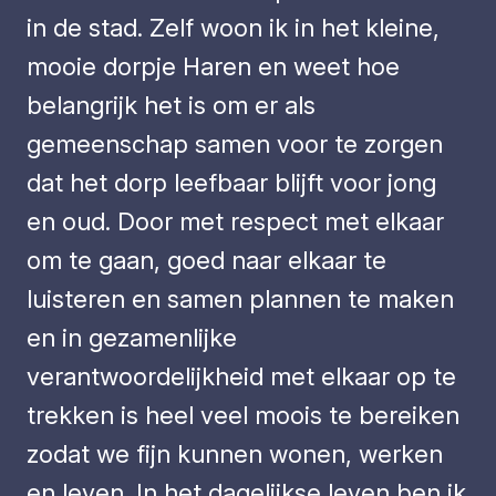
in de stad. Zelf woon ik in het kleine,
mooie dorpje Haren en weet hoe
belangrijk het is om er als
gemeenschap samen voor te zorgen
dat het dorp leefbaar blijft voor jong
en oud. Door met respect met elkaar
om te gaan, goed naar elkaar te
luisteren en samen plannen te maken
en in gezamenlijke
verantwoordelijkheid met elkaar op te
trekken is heel veel moois te bereiken
zodat we fijn kunnen wonen, werken
en leven. In het dagelijkse leven ben ik