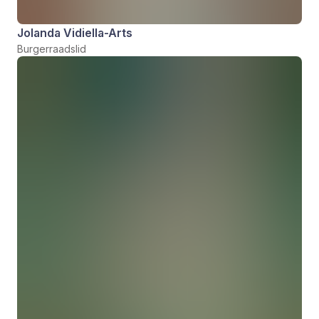
Jolanda Vidiella-Arts
Burgerraadslid