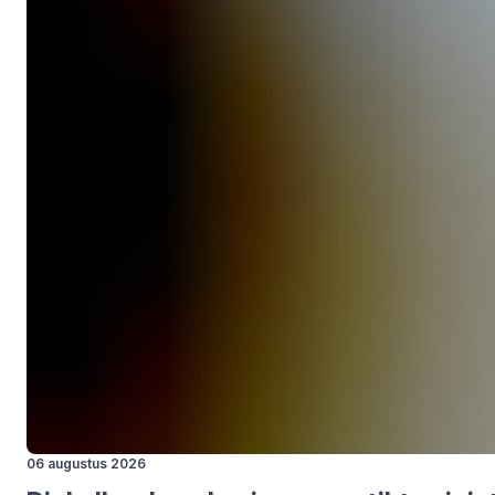
06 augustus 2026