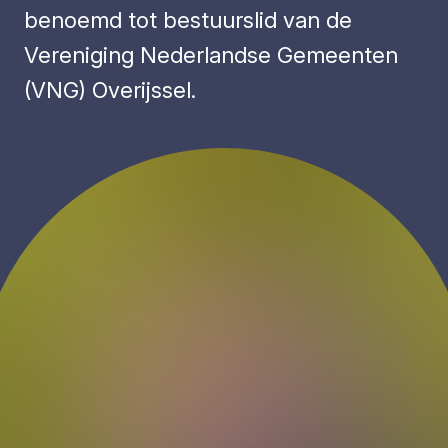
benoemd tot bestuurslid van de
Vereniging Nederlandse Gemeenten
(VNG) Overijssel.