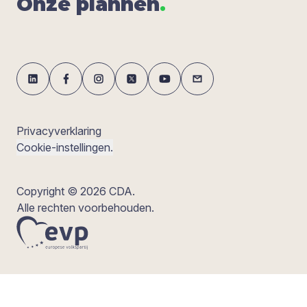
Onze plan­nen
.
Privacyverklaring
Cookie-instellingen.
Copyright © 2026 CDA.
Alle rechten voorbehouden.