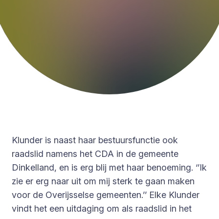
Klunder is naast haar bestuursfunctie ook
raadslid namens het CDA in de gemeente
Dinkelland, en is erg blij met haar benoeming. ‘’Ik
zie er erg naar uit om mij sterk te gaan maken
voor de Overijsselse gemeenten.’’ Elke Klunder
vindt het een uitdaging om als raadslid in het