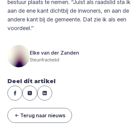
bestuur plaats te nemen. ‘’Juist als raadslid sta ik
aan de ene kant dichtbij de inwoners, en aan de
andere kant bij de gemeente. Dat zie ik als een
voordeel.’’
Elke van der Zanden
Steunfractielid
Deel dit artikel
Terug naar nieuws