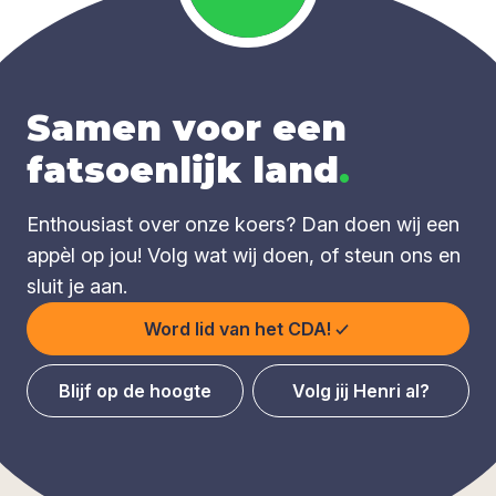
Samen voor een
fatsoenlijk land
.
Enthousiast over onze koers? Dan doen wij een
appèl op jou! Volg wat wij doen, of steun ons en
sluit je aan.
Word lid van het CDA!
Blijf op de hoogte
Volg jij Henri al?