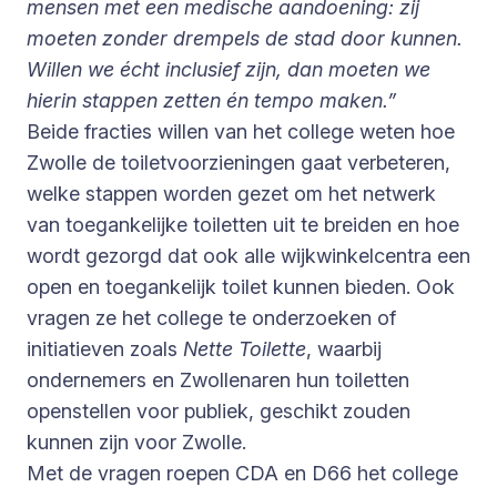
mensen met een medische aandoening: zij
moeten zonder drempels de stad door kunnen.
Willen we écht inclusief zijn, dan moeten we
hierin stappen zetten én tempo maken.”
Beide fracties willen van het college weten hoe
Zwolle de toiletvoorzieningen gaat verbeteren,
welke stappen worden gezet om het netwerk
van toegankelijke toiletten uit te breiden en hoe
wordt gezorgd dat ook alle wijkwinkelcentra een
open en toegankelijk toilet kunnen bieden. Ook
vragen ze het college te onderzoeken of
initiatieven zoals
Nette Toilette
, waarbij
ondernemers en Zwollenaren hun toiletten
openstellen voor publiek, geschikt zouden
kunnen zijn voor Zwolle.
Met de vragen roepen CDA en D66 het college