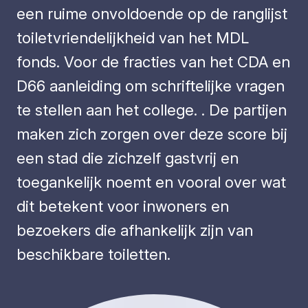
een ruime onvoldoende op de ranglijst
toiletvriendelijkheid van het MDL
fonds. Voor de fracties van het CDA en
D66 aanleiding om schriftelijke vragen
te stellen aan het college. . De partijen
maken zich zorgen over deze score bij
een stad die zichzelf gastvrij en
toegankelijk noemt en vooral over wat
dit betekent voor inwoners en
bezoekers die afhankelijk zijn van
beschikbare toiletten.