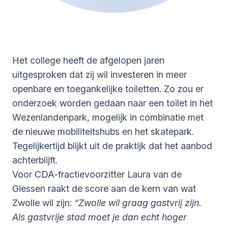
Het college heeft de afgelopen jaren
uitgesproken dat zij wil investeren in meer
openbare en toegankelijke toiletten. Zo zou er
onderzoek worden gedaan naar een toilet in het
Wezenlandenpark, mogelijk in combinatie met
de nieuwe mobiliteitshubs en het skatepark.
Tegelijkertijd blijkt uit de praktijk dat het aanbod
achterblijft.
Voor CDA-fractievoorzitter Laura van de
Giessen raakt de score aan de kern van wat
Zwolle wil zijn:
“Zwolle wil graag gastvrij zijn.
Als gastvrije stad moet je dan echt hoger