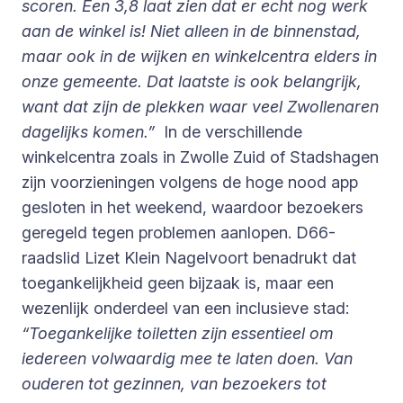
scoren. Een 3,8 laat zien dat er echt nog werk
aan de winkel is! Niet alleen in de binnenstad,
maar ook in de wijken en winkelcentra elders in
onze gemeente. Dat laatste is ook belangrijk,
want dat zijn de plekken waar veel Zwollenaren
dagelijks komen.”
In de verschillende
winkelcentra zoals in Zwolle Zuid of Stadshagen
zijn voorzieningen volgens de hoge nood app
gesloten in het weekend, waardoor bezoekers
geregeld tegen problemen aanlopen. D66-
raadslid Lizet Klein Nagelvoort benadrukt dat
toegankelijkheid geen bijzaak is, maar een
wezenlijk onderdeel van een inclusieve stad:
“Toegankelijke toiletten zijn essentieel om
iedereen volwaardig mee te laten doen. Van
ouderen tot gezinnen, van bezoekers tot