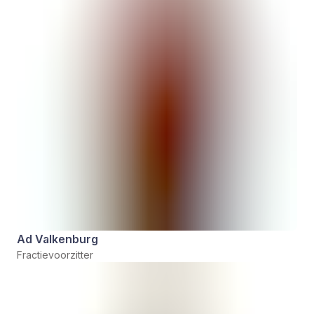
Ad Valkenburg
Fractievoorzitter