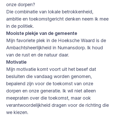
onze dorpen?
Die combinatie van lokale betrokkenheid,
ambitie en toekomstgericht denken neem ik mee
in de politiek.
Mooiste plekje van de gemeente
Mijn favoriete plek in de Hoeksche Waard is de
Ambachtsheerlijkheid in Numansdorp. Ik houd
van de rust en de natuur daar.
Motivatie
Mijn motivatie komt voort uit het besef dat
besluiten die vandaag worden genomen,
bepalend zijn voor de toekomst van onze
dorpen en onze generatie. Ik wil niet alleen
meepraten over die toekomst, maar ook
verantwoordelijkheid dragen voor de richting die
we kiezen.