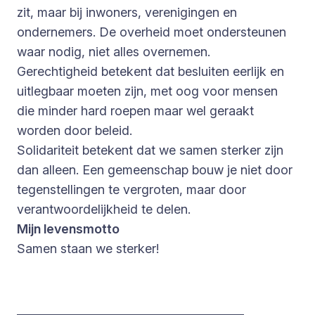
zit, maar bij inwoners, verenigingen en
ondernemers. De overheid moet ondersteunen
waar nodig, niet alles overnemen.
Gerechtigheid betekent dat besluiten eerlijk en
uitlegbaar moeten zijn, met oog voor mensen
die minder hard roepen maar wel geraakt
worden door beleid.
Solidariteit betekent dat we samen sterker zijn
dan alleen. Een gemeenschap bouw je niet door
tegenstellingen te vergroten, maar door
verantwoordelijkheid te delen.
Mijn levensmotto
Samen staan we sterker!