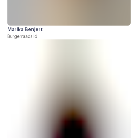
Marika Benjert
Burgerraadslid