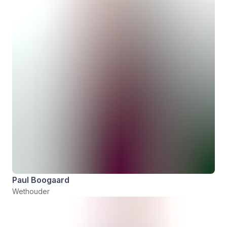
Paul Boogaard
Wethouder