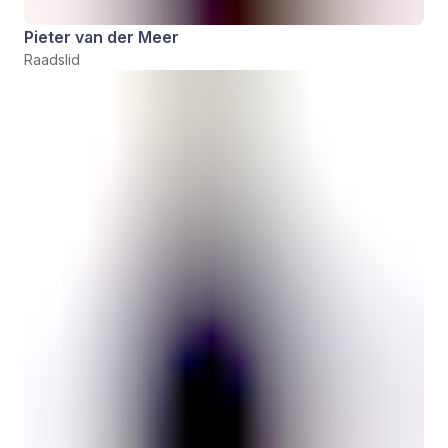
Pieter van der Meer
Raadslid