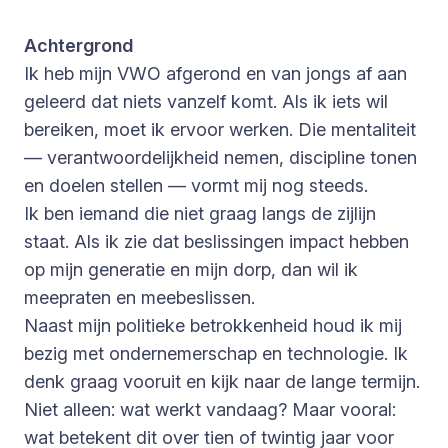
Achtergrond
Ik heb mijn VWO afgerond en van jongs af aan
geleerd dat niets vanzelf komt. Als ik iets wil
bereiken, moet ik ervoor werken. Die mentaliteit
— verantwoordelijkheid nemen, discipline tonen
en doelen stellen — vormt mij nog steeds.
Ik ben iemand die niet graag langs de zijlijn
staat. Als ik zie dat beslissingen impact hebben
op mijn generatie en mijn dorp, dan wil ik
meepraten en meebeslissen.
Naast mijn politieke betrokkenheid houd ik mij
bezig met ondernemerschap en technologie. Ik
denk graag vooruit en kijk naar de lange termijn.
Niet alleen: wat werkt vandaag? Maar vooral:
wat betekent dit over tien of twintig jaar voor