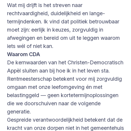
Wat mij drijft is het streven naar
rechtvaardigheid, duidelijkheid en lange-
termijndenken. Ik vind dat politiek betrouwbaar
moet zijn: eerlijk in keuzes, zorgvuldig in
afwegingen en bereid om uit te leggen waarom
iets wél of niet kan.
Waarom CDA
De kernwaarden van het Christen-Democratisch
Appèl sluiten aan bij hoe ik in het leven sta.
Rentmeesterschap betekent voor mij zorgvuldig
omgaan met onze leefomgeving én met
belastinggeld — geen kortetermijnoplossingen
die we doorschuiven naar de volgende
generatie.
Gespreide verantwoordelijkheid betekent dat de
kracht van onze dorpen niet in het gemeentehuis