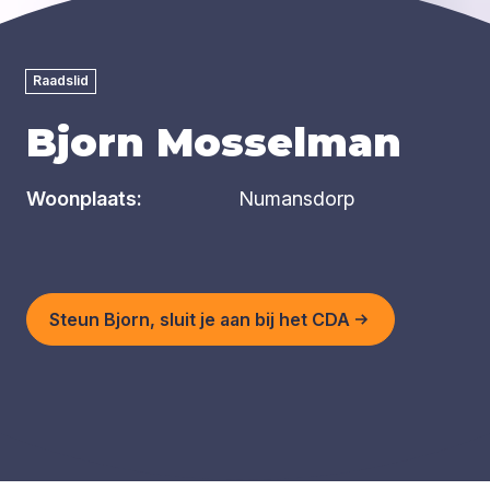
Raadslid
Bjorn Mosselman
Woonplaats:
Numansdorp
Steun Bjorn, sluit je aan bij het CDA