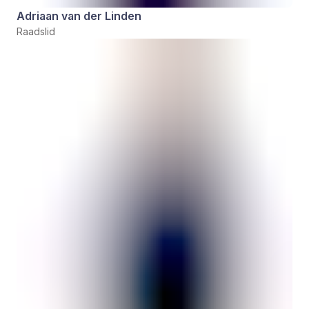
Adriaan van der Linden
Raadslid