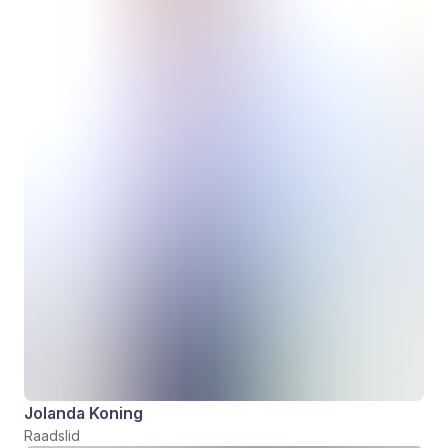
Jolanda Koning
Raadslid