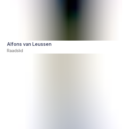
Alfons van Leussen
Raadslid