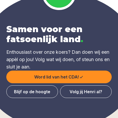
Samen voor een
fatsoenlijk land
.
Enthousiast over onze koers? Dan doen wij een
appèl op jou! Volg wat wij doen, of steun ons en
sluit je aan.
Word lid van het CDA!
Blijf op de hoogte
Volg jij Henri al?