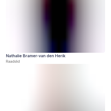
Nathalie Bramer-van den Herik
Raadslid