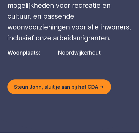
mogelijkheden voor recreatie en
cultuur, en passende
woonvoorzieningen voor alle inwoners,
inclusief onze arbeidsmigranten.
Woonplaats:
Noordwijkerhout
Steun John, sluit je aan bij het CDA