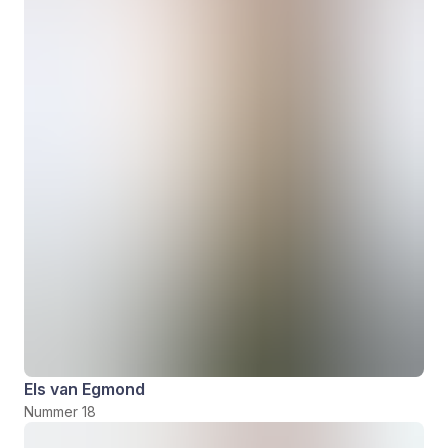
Els van Egmond
Nummer 18