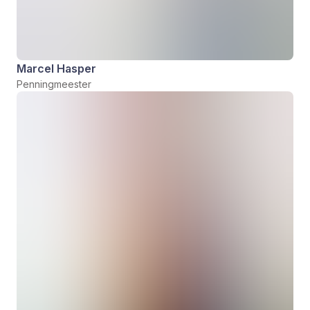
Marcel Hasper
Penningmeester