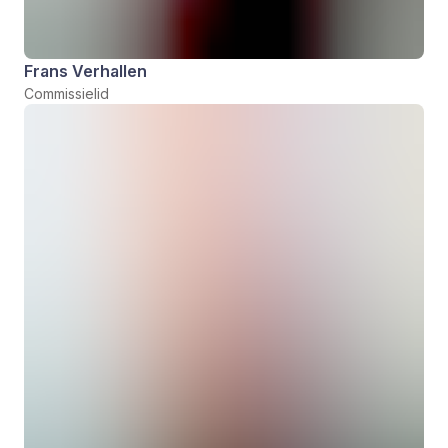
Frans Verhallen
Commissielid