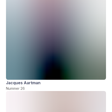
Jacques Aartman
Nummer 26