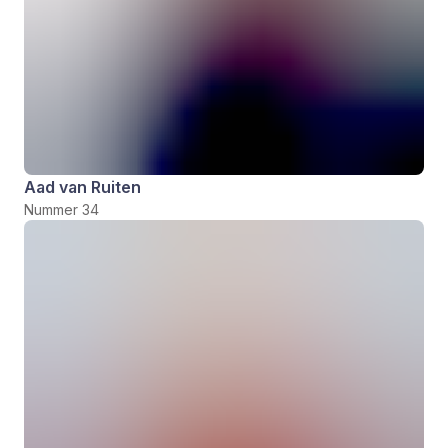
Aad van Ruiten
Nummer 34