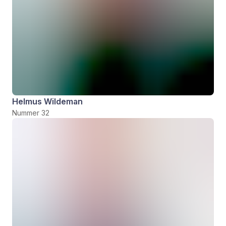
Helmus Wildeman
Nummer 32