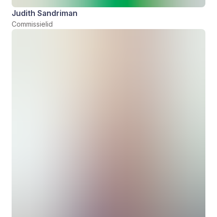
Judith Sandriman
Commissielid