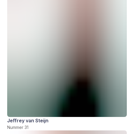
Jeffrey van Steijn
Nummer 31