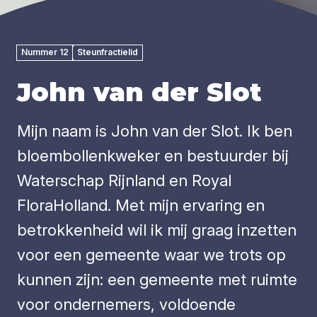
Nummer 12
Steunfractielid
John van der Slot
Mijn naam is John van der Slot. Ik ben
bloembollenkweker en bestuurder bij
Waterschap Rijnland en Royal
FloraHolland. Met mijn ervaring en
betrokkenheid wil ik mij graag inzetten
voor een gemeente waar we trots op
kunnen zijn: een gemeente met ruimte
voor ondernemers, voldoende