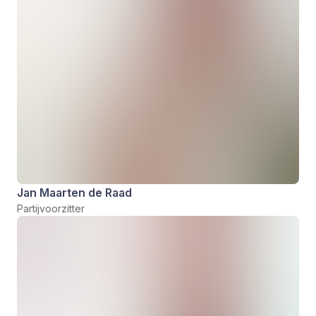
Jan Maarten de Raad
Partijvoorzitter