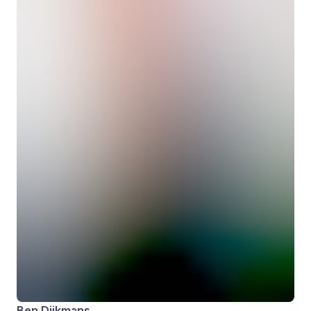
Ben Dijkmans