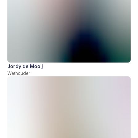
Jordy de Mooij
Wethouder