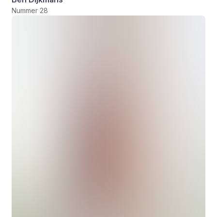
Nummer 28