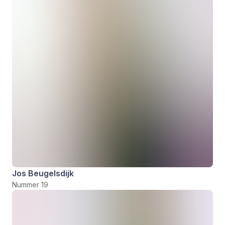
Jos Beugelsdijk
Nummer 19