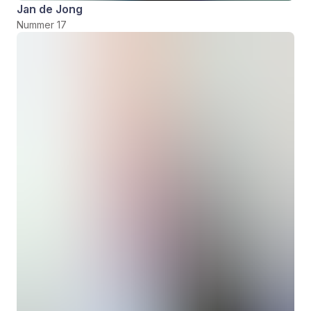
Jan de Jong
Nummer 17