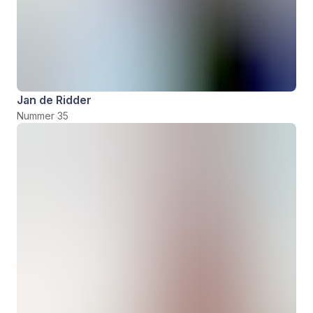
Jan de Ridder
Nummer 35