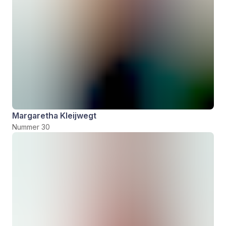
Margaretha Kleijwegt
Nummer 30