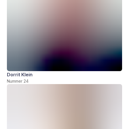
Dorrit Klein
Nummer 24