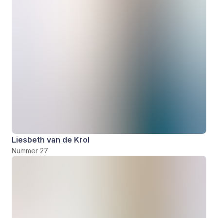
Liesbeth van de Krol
Nummer 27