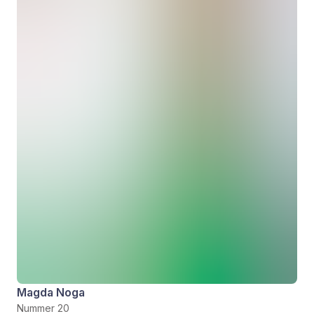
Magda Noga
Nummer 20