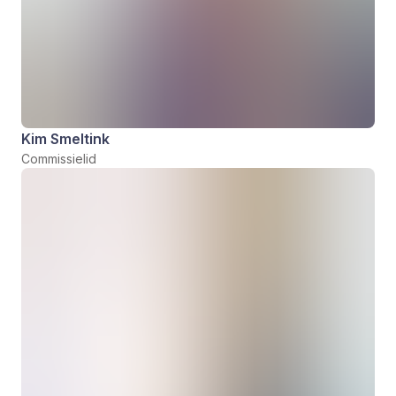
Kim Smeltink
Commissielid