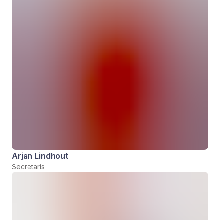
Arjan Lindhout
Secretaris