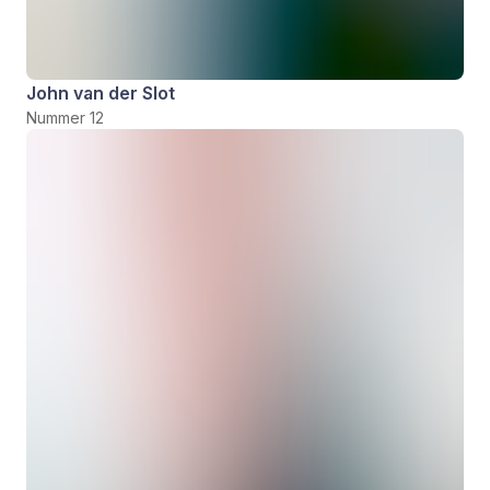
John van der Slot
Nummer 12