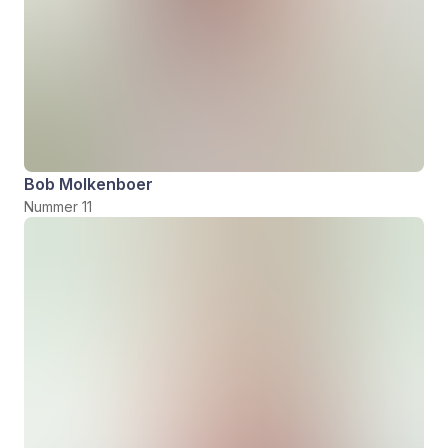
Bob Molkenboer
Nummer 11