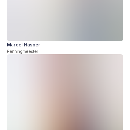
Marcel Hasper
Penningmeester