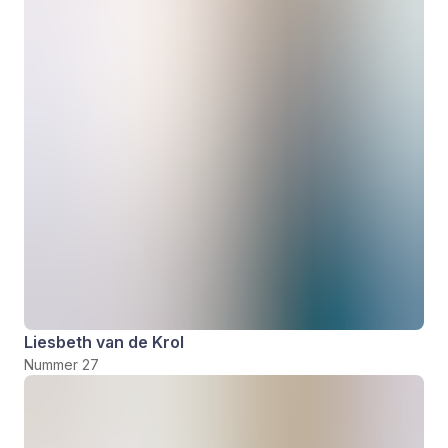
Liesbeth van de Krol
Nummer 27