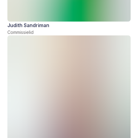
Judith Sandriman
Commissielid