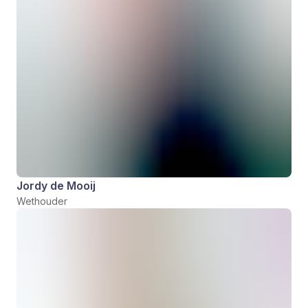
Jordy de Mooij
Wethouder