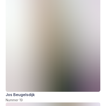
Jos Beugelsdijk
Nummer 19