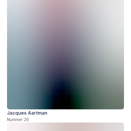
Jacques Aartman
Nummer 26