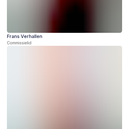
Frans Verhallen
Commissielid