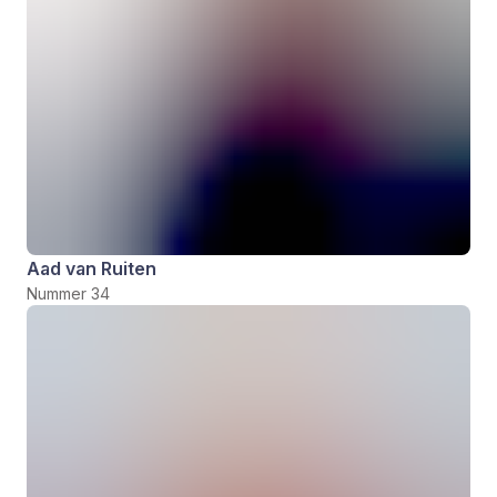
Aad van Ruiten
Nummer 34