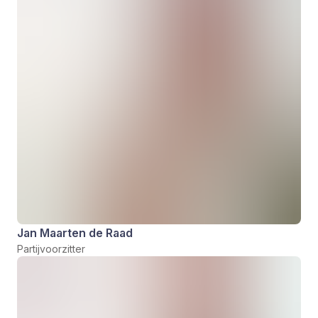
Jan Maarten de Raad
Partijvoorzitter