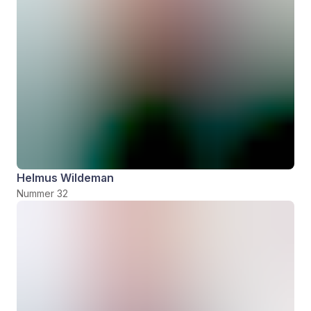
Helmus Wildeman
Nummer 32