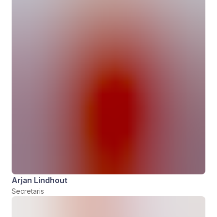
Arjan Lindhout
Secretaris