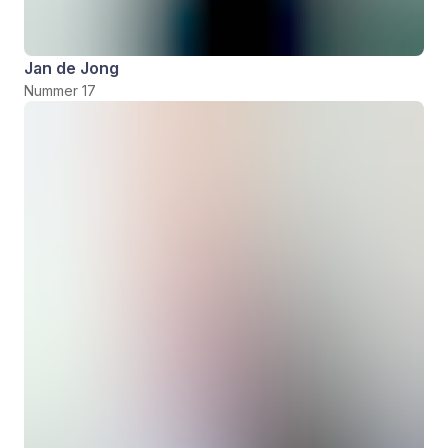
Jan de Jong
Nummer 17