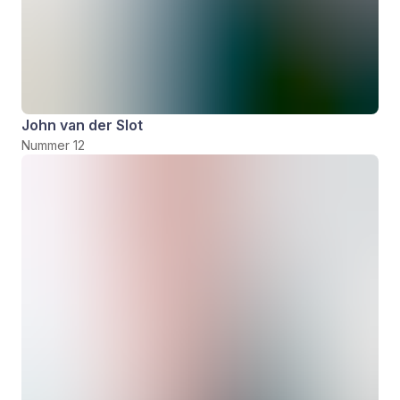
John van der Slot
Nummer 12