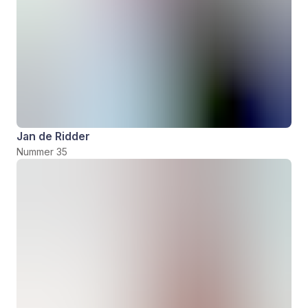
Jan de Ridder
Nummer 35