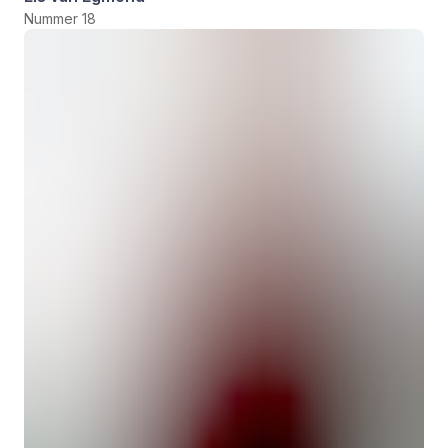
Nummer 18