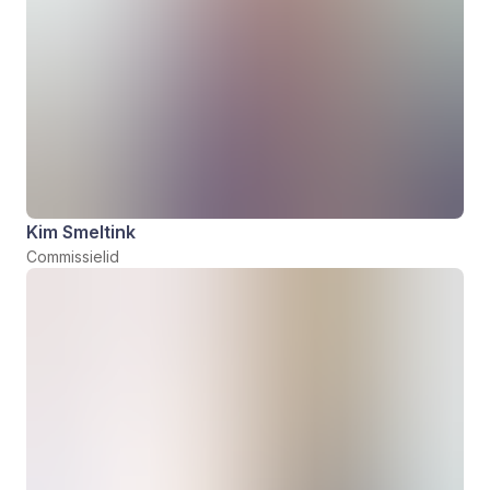
Kim Smeltink
Commissielid