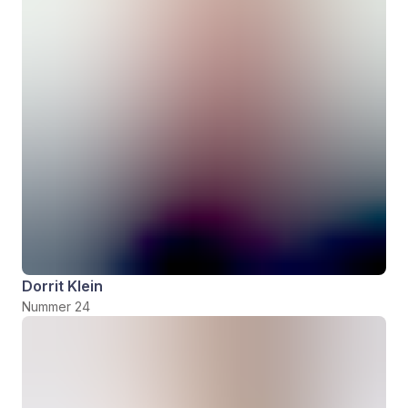
Dorrit Klein
Nummer 24