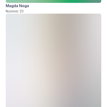
Magda Noga
Nummer 20