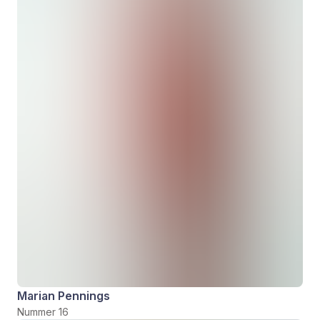
Marian Pennings
Nummer 16