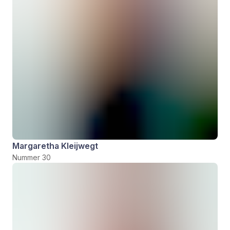
Margaretha Kleijwegt
Nummer 30