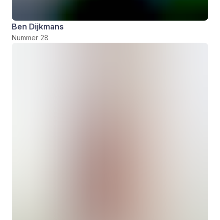
Ben Dijkmans
Nummer 28