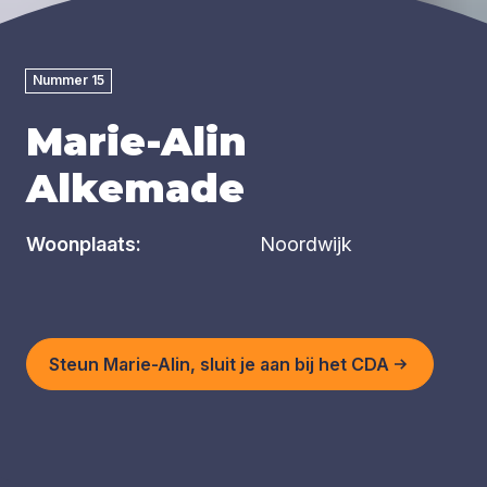
Nummer 15
Marie-Alin
Alkemade
Woonplaats:
Noordwijk
Steun Marie-Alin, sluit je aan bij het CDA