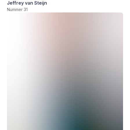
Jeffrey van Steijn
Nummer 31