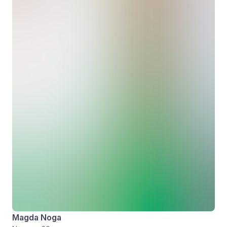
Magda Noga