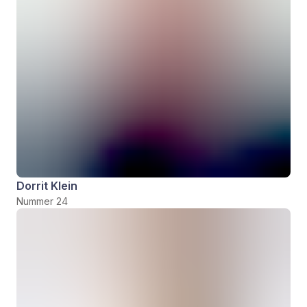
Dorrit Klein
Nummer 24