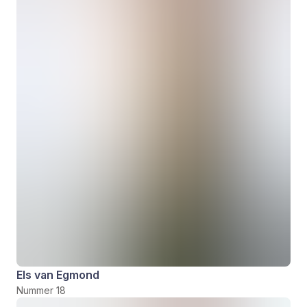
Els van Egmond
Nummer 18