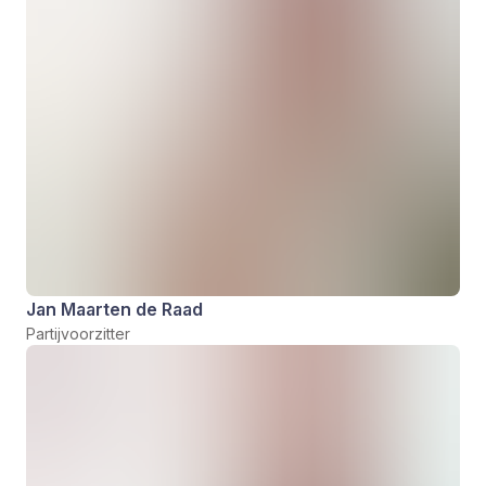
Jan Maarten de Raad
Partijvoorzitter