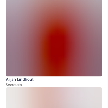
Arjan Lindhout
Secretaris