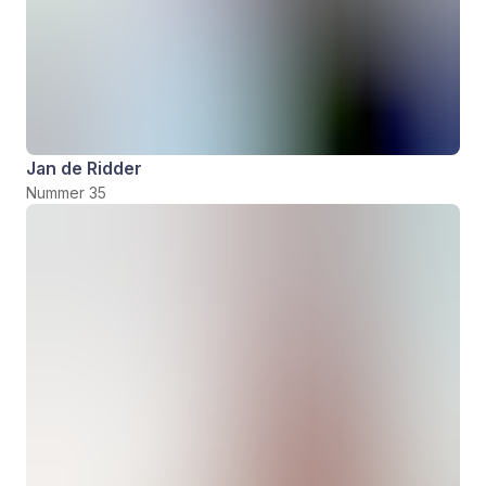
Jan de Ridder
Nummer 35