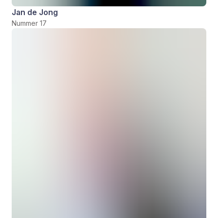
Jan de Jong
Nummer 17