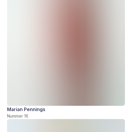
Marian Pennings
Nummer 16