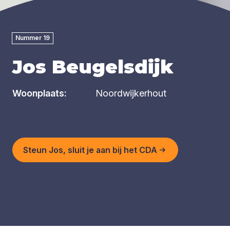
Nummer 19
Jos Beugelsdijk
Woonplaats:
Noordwijkerhout
Steun Jos, sluit je aan bij het CDA