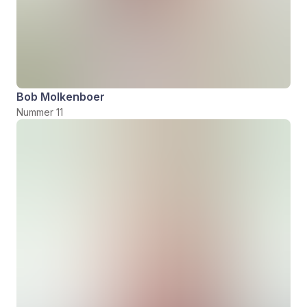
Bob Molkenboer
Nummer 11