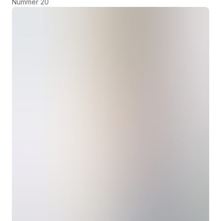
Nummer 20