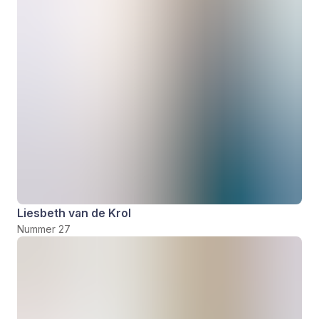
Liesbeth van de Krol
Nummer 27