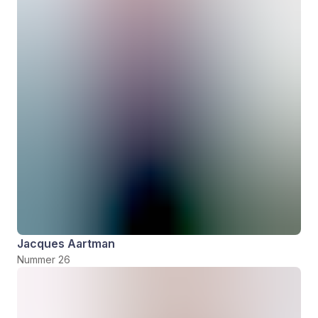
Jacques Aartman
Nummer 26