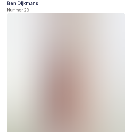
Ben Dijkmans
Nummer 28