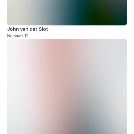
John van der Slot
Nummer 12