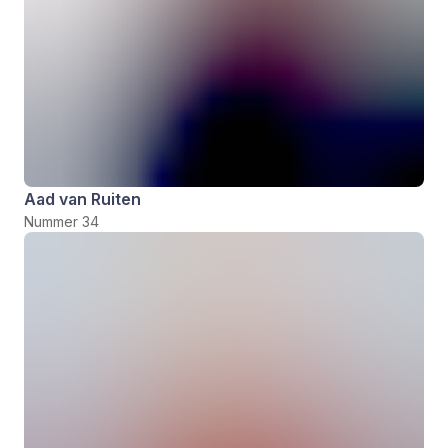
Aad van Ruiten
Nummer 34