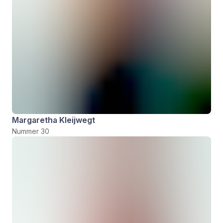
Margaretha Kleijwegt
Nummer 30