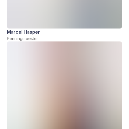
Marcel Hasper
Penningmeester