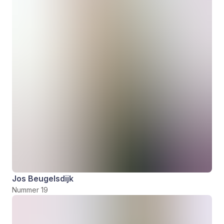
Jos Beugelsdijk
Nummer 19