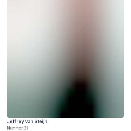
Jeffrey van Steijn
Nummer 31