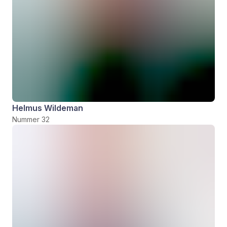
Helmus Wildeman
Nummer 32