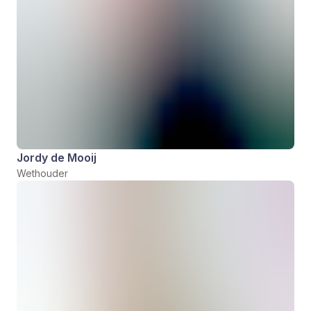
Jordy de Mooij
Wethouder