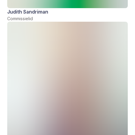
Judith Sandriman
Commissielid