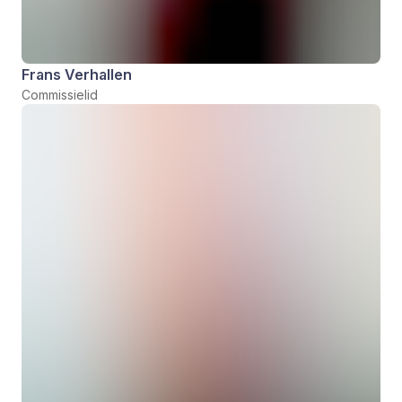
Frans Verhallen
Commissielid