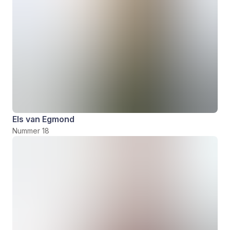
Els van Egmond
Nummer 18