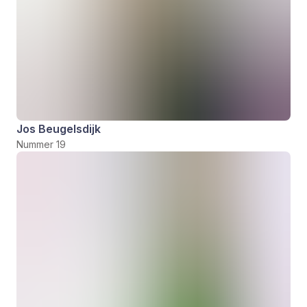
Jos Beugelsdijk
Nummer 19