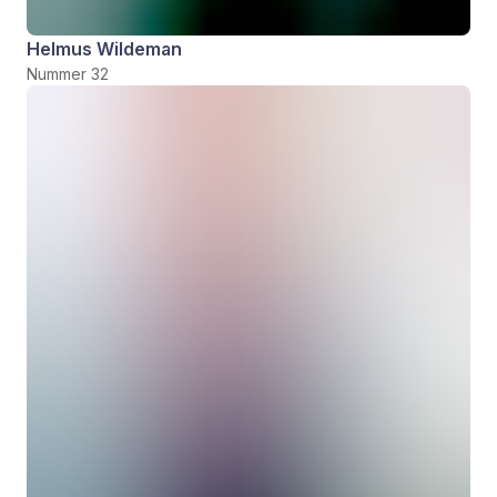
Helmus Wildeman
Nummer 32