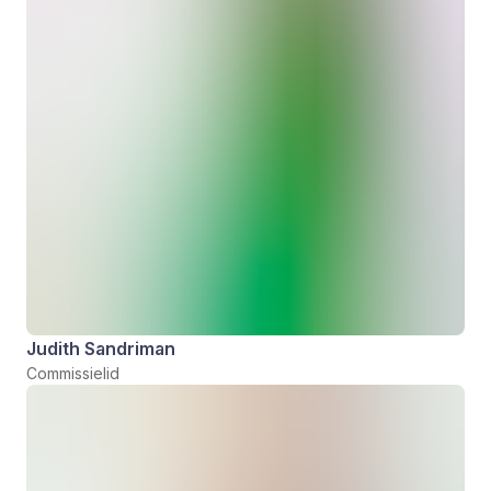
Judith Sandriman
Commissielid