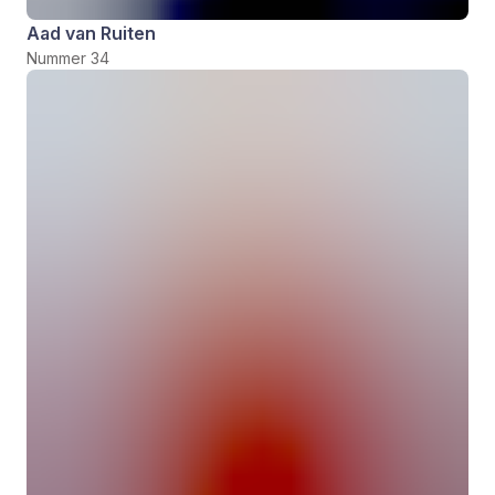
Aad van Ruiten
Nummer 34