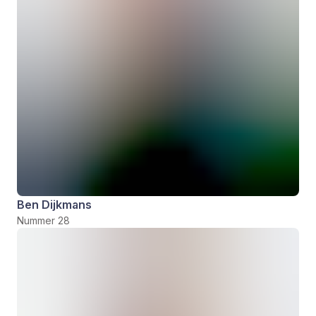
Ben Dijkmans
Nummer 28