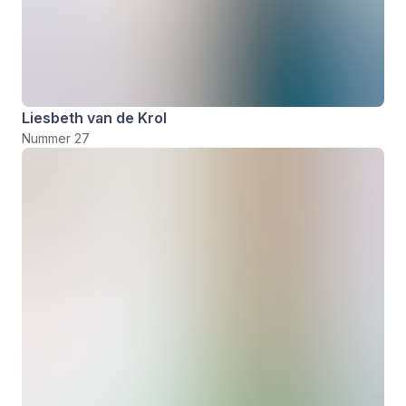
Liesbeth van de Krol
Nummer 27