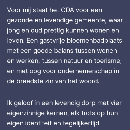
Voor mij staat het CDA voor een
gezonde en levendige gemeente, waar
jong en oud prettig kunnen wonen en
leven. Een gastvrije bloemenbadplaats
met een goede balans tussen wonen
en werken, tussen natuur en toerisme,
en met oog voor ondernemerschap in
de breedste zin van het woord.
Ik geloof in een levendig dorp met vier
eigenzinnige kernen, elk trots op hun
eigen identiteit en tegelijkertijd