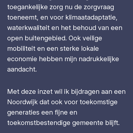
toegankelijke zorg nu de zorgvraag
toeneemt, en voor klimaatadaptatie,
waterkwaliteit en het behoud van een
open buitengebied. Ook veilige
mobiliteit en een sterke lokale
economie hebben mijn nadrukkelijke
aandacht.
Met deze inzet wil ik bijdragen aan een
Noordwijk dat ook voor toekomstige
generaties een fijne en
toekomstbestendige gemeente blijft.