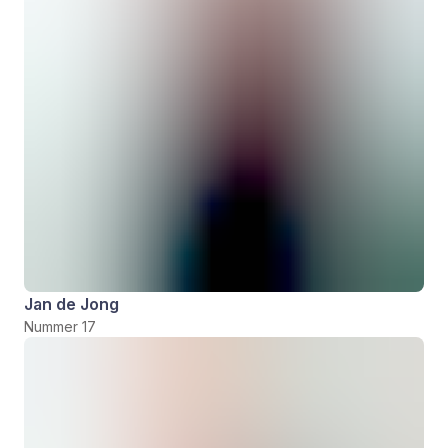
Jan de Jong
Nummer 17