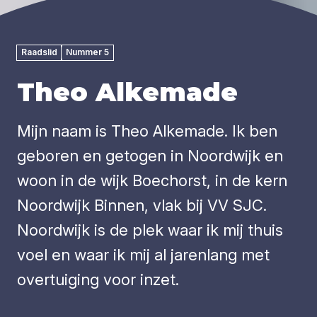
Raadslid
Nummer 5
Theo Alkemade
Mijn naam is Theo Alkemade. Ik ben
geboren en getogen in Noordwijk en
woon in de wijk Boechorst, in de kern
Noordwijk Binnen, vlak bij VV SJC.
Noordwijk is de plek waar ik mij thuis
voel en waar ik mij al jarenlang met
overtuiging voor inzet.