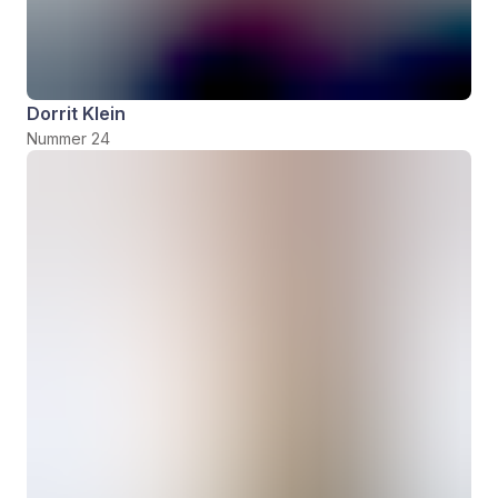
Dorrit Klein
Nummer 24