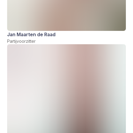
Jan Maarten de Raad
Partijvoorzitter