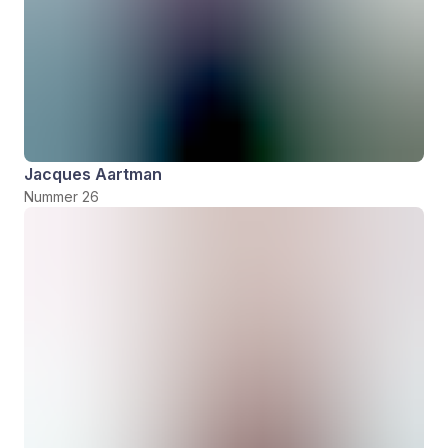
Jacques Aartman
Nummer 26