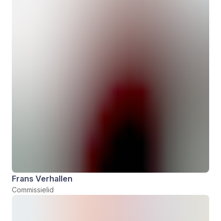
Frans Verhallen
Commissielid