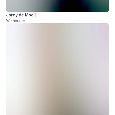
Jordy de Mooij
Wethouder