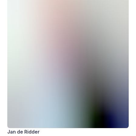
Jan de Ridder