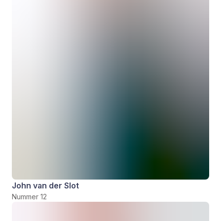
John van der Slot
Nummer 12