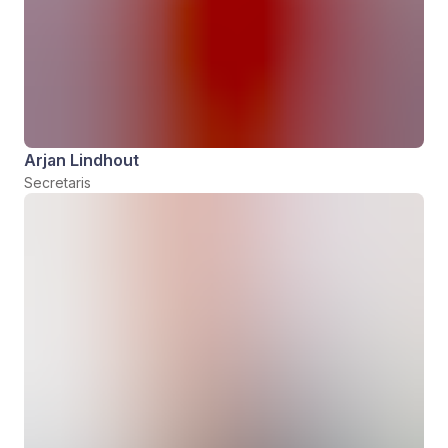
Arjan Lindhout
Secretaris