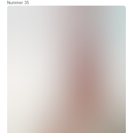
Nummer 35