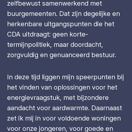
zelfbewust samenwerkend met
buurgemeenten. Dat zijn degelijke en
herkenbare uitgangspunten die het
CDA uitdraagt: geen korte-
termijnpolitiek, maar doordacht,
zorgvuldig en genuanceerd bestuur.
In deze tijd liggen mijn speerpunten bij
het vinden van oplossingen voor het
energievraagstuk, met bijzondere
aandacht voor aardwarmte. Daarnaast
zet ik mij in voor voldoende woningen
voor onze jongeren, voor goede en