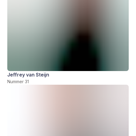
Jeffrey van Steijn
Nummer 31