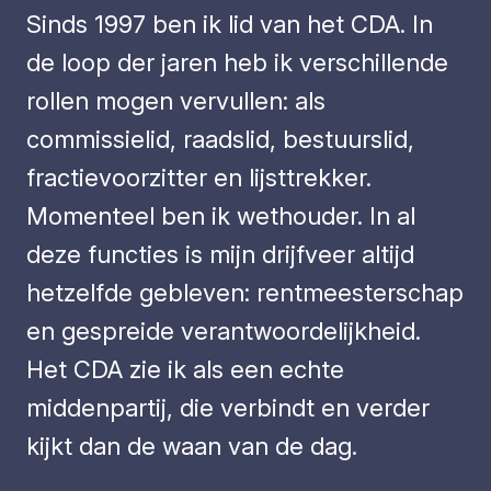
Sinds 1997 ben ik lid van het CDA. In
de loop der jaren heb ik verschillende
rollen mogen vervullen: als
commissielid, raadslid, bestuurslid,
fractievoorzitter en lijsttrekker.
Momenteel ben ik wethouder. In al
deze functies is mijn drijfveer altijd
hetzelfde gebleven: rentmeesterschap
en gespreide verantwoordelijkheid.
Het CDA zie ik als een echte
middenpartij, die verbindt en verder
kijkt dan de waan van de dag.