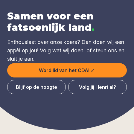
Samen voor een
fatsoenlijk land
.
Enthousiast over onze koers? Dan doen wij een
appèl op jou! Volg wat wij doen, of steun ons en
sluit je aan.
Word lid van het CDA!
Blijf op de hoogte
Volg jij Henri al?