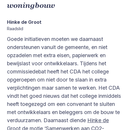
woningbouw
Hinke de Groot
Raadslid
Goede initiatieven moeten we daarnaast
ondersteunen vanuit de gemeente, en niet
opzadelen met extra eisen, papierwerk en
bewijslast voor ontwikkelaars. Tijdens het
commissiedebat heeft het CDA het college
opgeroepen om niet door te slaan in extra
verplichtingen maar samen te werken. Het CDA
vindt het goed nieuws dat het college inmiddels
heeft toegezegd om een convenant te sluiten
met ontwikkelaars en beleggers om de bouw te
verduurzamen. Daarnaast diende
Hinke de
Groot
de motie ‘
Samenwerken aan CO2-