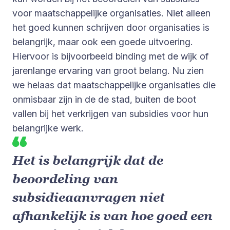
voor maatschappelijke organisaties. Niet alleen
het goed kunnen schrijven door organisaties is
belangrijk, maar ook een goede uitvoering.
Hiervoor is bijvoorbeeld binding met de wijk of
jarenlange ervaring van groot belang. Nu zien
we helaas dat maatschappelijke organisaties die
onmisbaar zijn in de de stad, buiten de boot
vallen bij het verkrijgen van subsidies voor hun
belangrijke werk.
Het is belangrijk dat de
beoordeling van
subsidieaanvragen niet
afhankelijk is van hoe goed een