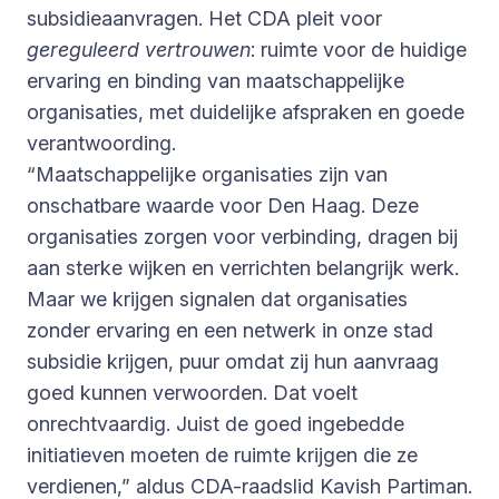
subsidieaanvragen. Het CDA pleit voor
gereguleerd vertrouwen
: ruimte voor de huidige
ervaring en binding van maatschappelijke
organisaties, met duidelijke afspraken en goede
verantwoording.
“Maatschappelijke organisaties zijn van
onschatbare waarde voor Den Haag. Deze
organisaties zorgen voor verbinding, dragen bij
aan sterke wijken en verrichten belangrijk werk.
Maar we krijgen signalen dat organisaties
zonder ervaring en een netwerk in onze stad
subsidie krijgen, puur omdat zij hun aanvraag
goed kunnen verwoorden. Dat voelt
onrechtvaardig. Juist de goed ingebedde
initiatieven moeten de ruimte krijgen die ze
verdienen,” aldus CDA-raadslid Kavish Partiman.