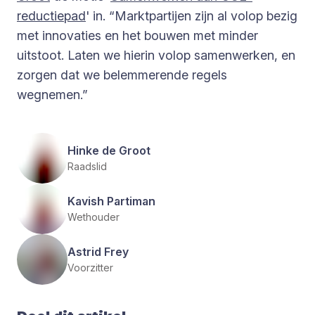
reductiepad
' in. “Marktpartijen zijn al volop bezig
met innovaties en het bouwen met minder
uitstoot. Laten we hierin volop samenwerken, en
zorgen dat we belemmerende regels
wegnemen.”
Hinke de Groot
Raadslid
Kavish Partiman
Wethouder
Astrid Frey
Voorzitter