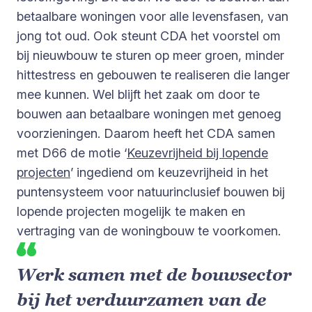
betaalbare woningen voor alle levensfasen, van
jong tot oud. Ook steunt CDA het voorstel om
bij nieuwbouw te sturen op meer groen, minder
hittestress en gebouwen te realiseren die langer
mee kunnen. Wel blijft het zaak om door te
bouwen aan betaalbare woningen met genoeg
voorzieningen. Daarom heeft het CDA samen
met D66 de motie ‘
Keuzevrijheid bij lopende
projecten
’ ingediend om keuzevrijheid in het
puntensysteem voor natuurinclusief bouwen bij
lopende projecten mogelijk te maken en
vertraging van de woningbouw te voorkomen.
Werk samen met de bouwsector
bij het verduurzamen van de