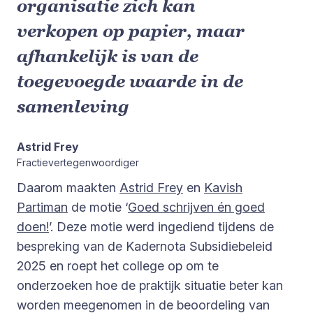
organisatie zich kan
verkopen op papier, maar
afhankelijk is van de
toegevoegde waarde in de
samenleving
Astrid Frey
Fractievertegenwoordiger
Daarom maakten
Astrid Frey
en
Kavish
Partiman
de motie ‘
Goed schrijven én goed
doen!
’. Deze motie werd ingediend tijdens de
bespreking van de Kadernota Subsidiebeleid
2025 en roept het college op om te
onderzoeken hoe de praktijk situatie beter kan
worden meegenomen in de beoordeling van