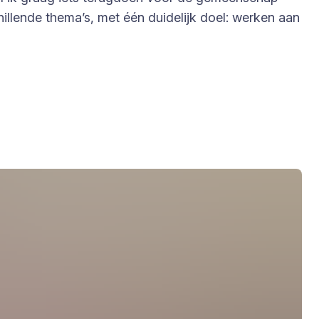
illende thema’s, met één duidelijk doel: werken aan