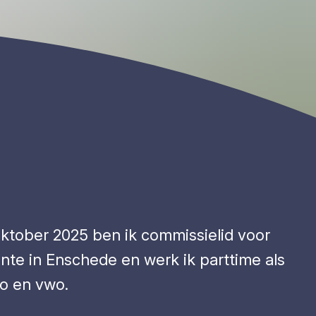
oktober 2025 ben ik commissielid voor
nte in Enschede en werk ik parttime als
o en vwo.