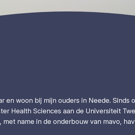
aar en woon bij mijn ouders in Neede. Sinds 
ter Health Sciences aan de Universiteit Twe
ol, met name in de onderbouw van mavo, hav