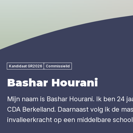
Kandidaat GR2026
Commissielid
Bashar Hourani
Mijn naam is Bashar Hourani. Ik ben 24 j
CDA Berkelland. Daarnaast volg ik de mas
invalleerkracht op een middelbare scho