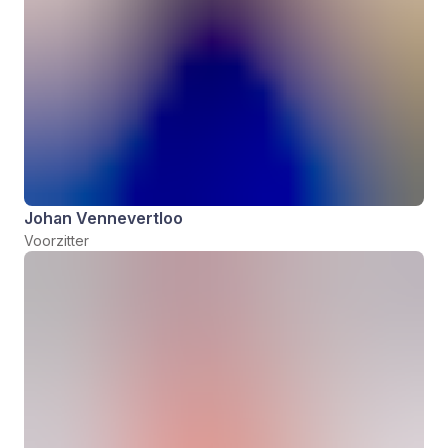
Johan Vennevertloo
Voorzitter