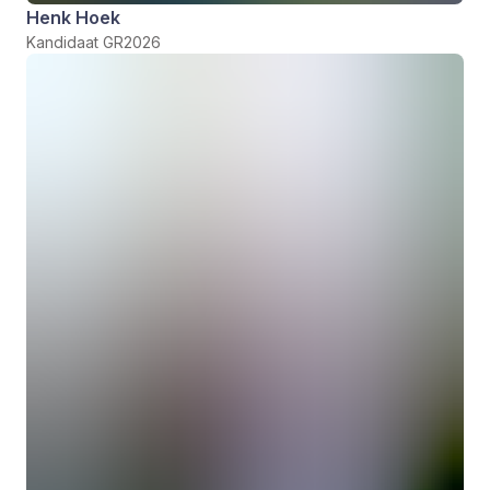
Henk Hoek
Kandidaat GR2026