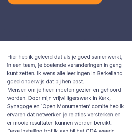
Hier heb ik geleerd dat als je goed samenwerkt,
in een team, je boeiende veranderingen in gang
kunt zetten. Ik wens alle leerlingen in Berkelland
goed onderwijs dat bij hen past.
Mensen om je heen moeten gezien en gehoord
worden. Door mijn vrijwilligerswerk in Kerk,
Synagoge en `Open Monumenten’ comité heb ik
ervaren dat netwerken je relaties versterken en
er mooie resultaten kunnen worden bereikt.
Deze instelling trof ik aan bij het CDA waarin