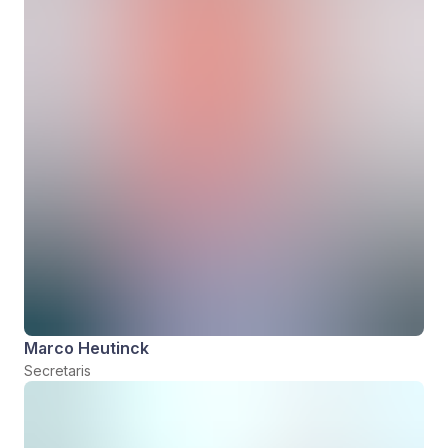
Marco Heutinck
Secretaris