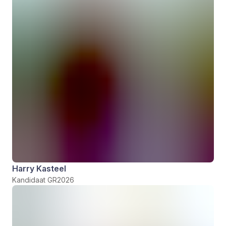
Harry Kasteel
Kandidaat GR2026