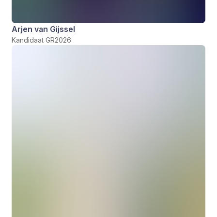
Arjen van Gijssel
Kandidaat GR2026