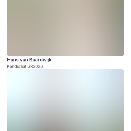
Hans van Baardwijk
Kandidaat GR2026