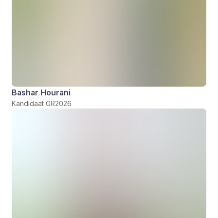
Bashar Hourani
Kandidaat GR2026