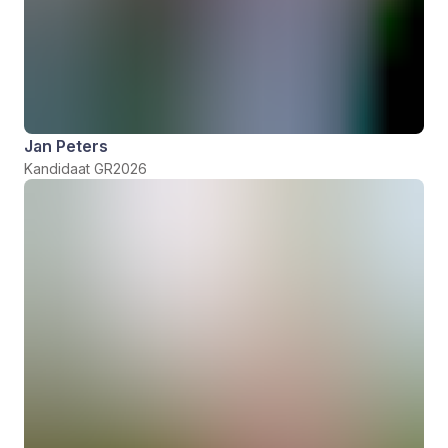
Jan Peters
Kandidaat GR2026