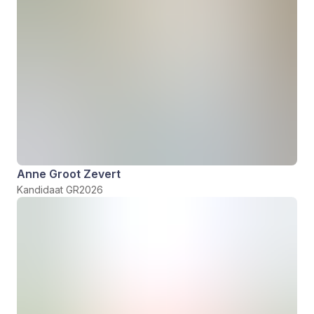
Anne Groot Zevert
Kandidaat GR2026