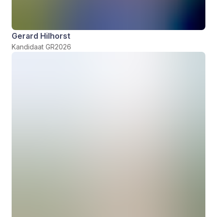
Gerard Hilhorst
Kandidaat GR2026