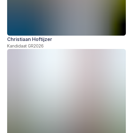
Christiaan Hoftijzer
Kandidaat GR2026