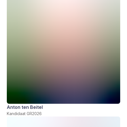
Anton ten Beitel
Kandidaat GR2026