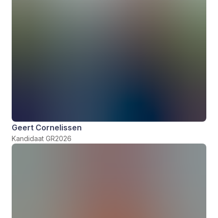
Geert Cornelissen
Kandidaat GR2026