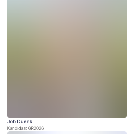
Job Duenk
Kandidaat GR2026