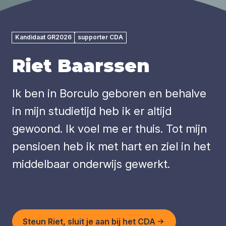
Kandidaat GR2026
supporter CDA
Riet Baarssen
Ik ben in Borculo geboren en behalve
in mijn studietijd heb ik er altijd
gewoond. Ik voel me er thuis. Tot mijn
pensioen heb ik met hart en ziel in het
middelbaar onderwijs gewerkt.
Steun Riet, sluit je aan bij het CDA