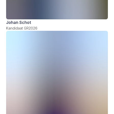
Johan Schot
Kandidaat GR2026