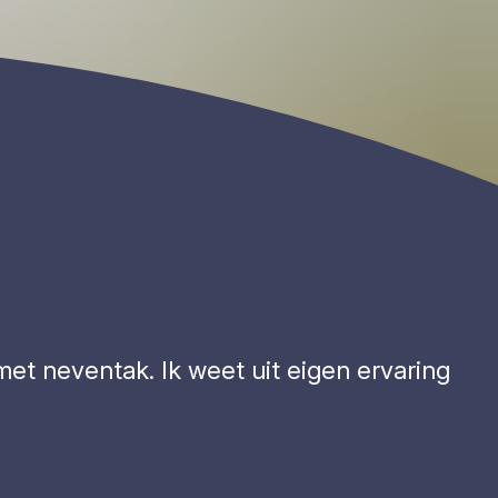
et neventak. Ik weet uit eigen ervaring