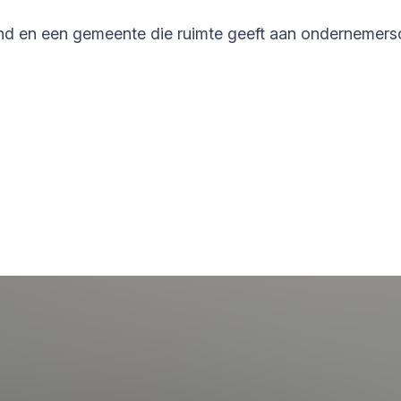
and en een gemeente die ruimte geeft aan ondernemers