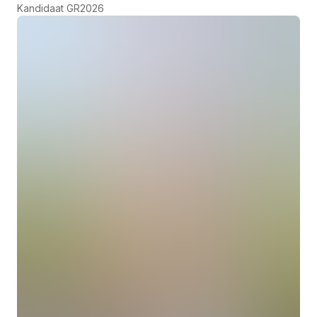
Kandidaat GR2026