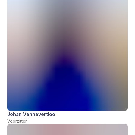
Johan Vennevertloo
Voorzitter