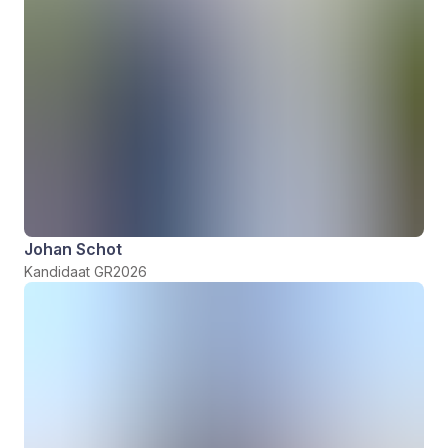
Johan Schot
Kandidaat GR2026