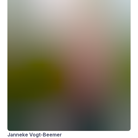
Janneke Vogt-Beemer