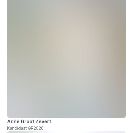
Anne Groot Zevert
Kandidaat GR2026