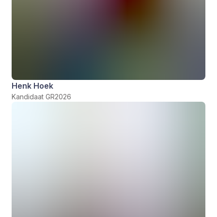
Henk Hoek
Kandidaat GR2026