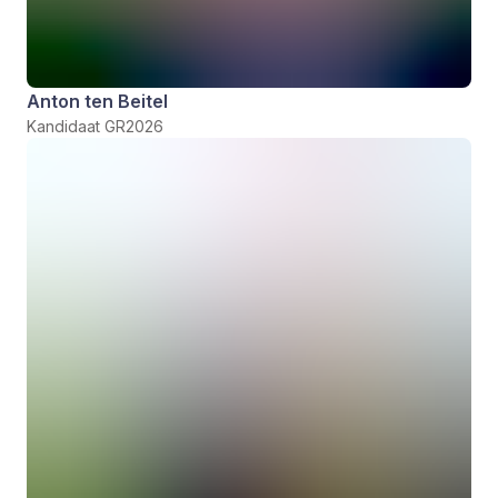
Anton ten Beitel
Kandidaat GR2026