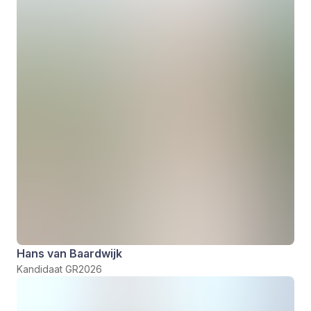
Hans van Baardwijk
Kandidaat GR2026