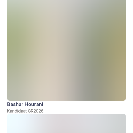
Bashar Hourani
Kandidaat GR2026