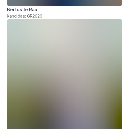
Bertus te Raa
Kandidaat GR2026