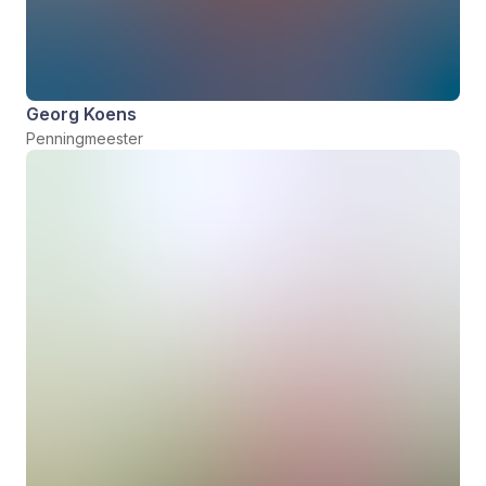
Georg Koens
Penningmeester