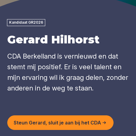
Kandidaat GR2026
Gerard Hilhorst
CDA Berkelland is vernieuwd en dat
stemt mij positief. Er is veel talent en
mijn ervaring wil ik graag delen, zonder
anderen in de weg te staan.
Steun Gerard, sluit je aan bij het CDA