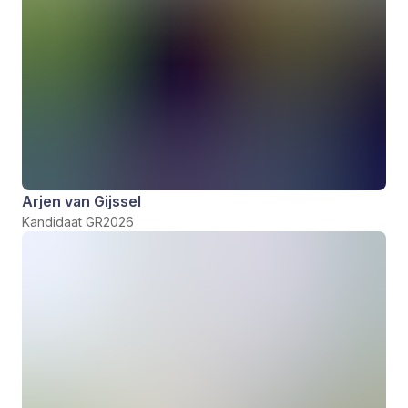
Arjen van Gijssel
Kandidaat GR2026