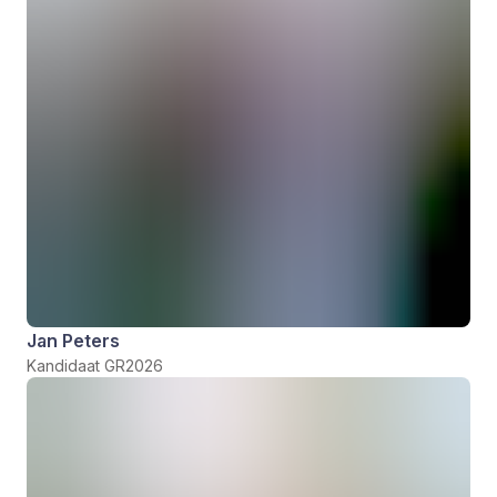
Jan Peters
Kandidaat GR2026