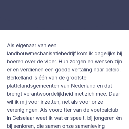
Als eigenaar van een
landbouwmechanisatiebedrijf kom ik dagelijks bij
boeren over de vloer. Hun zorgen en wensen zijn
er en verdienen een goede vertaling naar beleid.
Berkelland is één van de grootste
plattelandsgemeenten van Nederland en dat
brengt verantwoordelijkheid met zich mee. Daar
wil ik mij voor inzetten, net als voor onze
verenigingen. Als voorzitter van de voetbalclub
in Gelselaar weet ik wat er speelt, bij jongeren én
bij senioren, die samen onze samenleving