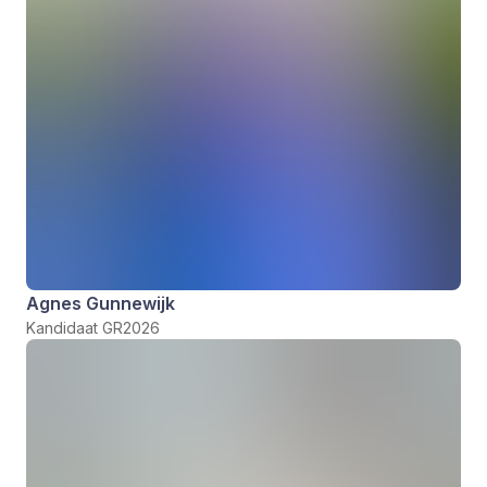
Agnes Gunnewijk
Kandidaat GR2026