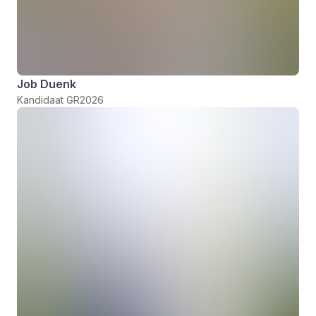
Job Duenk
Kandidaat GR2026