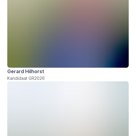
Gerard Hilhorst
Kandidaat GR2026