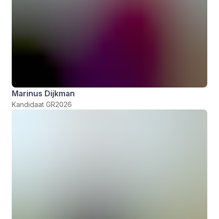
Marinus Dijkman
Kandidaat GR2026