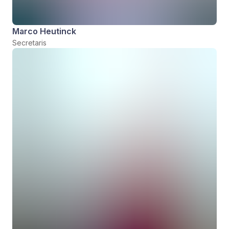
Marco Heutinck
Secretaris