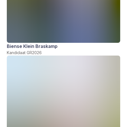
Biense Klein Braskamp
Kandidaat GR2026