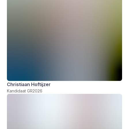
Christiaan Hoftijzer
Kandidaat GR2026