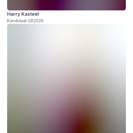
Harry Kasteel
Kandidaat GR2026