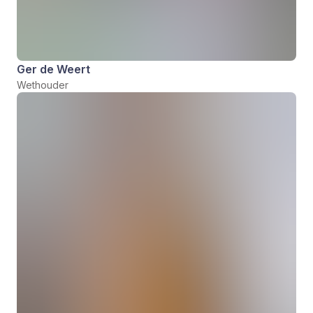
Ger de Weert
Wethouder