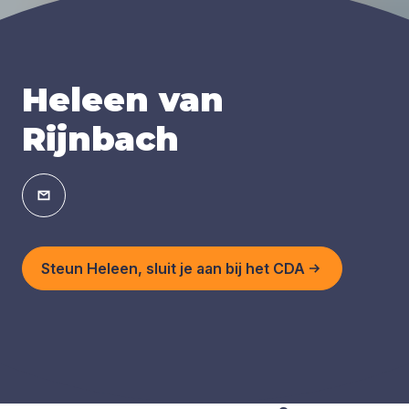
Heleen van
Rijnbach
Steun Heleen, sluit je aan bij het CDA