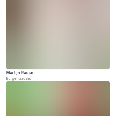
Martijn Rasser
Burgerraadslid