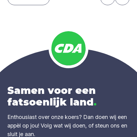
Samen voor een
fatsoenlijk land
.
Enthousiast over onze koers? Dan doen wij een
appèl op jou! Volg wat wij doen, of steun ons en
sluit je aan.