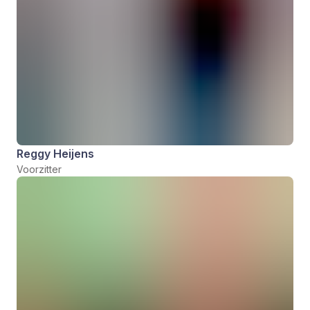
Reggy Heijens
Voorzitter