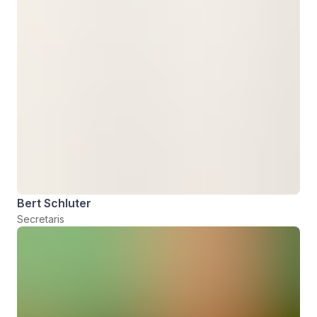
Bert Schluter
Secretaris