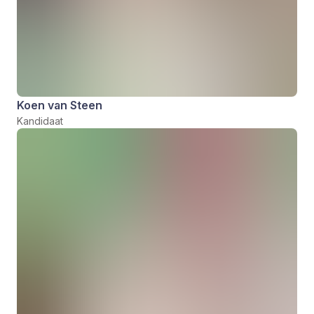
Koen van Steen
Kandidaat