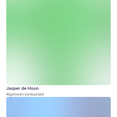
Jasper de Hoon
Algemeen bestuurslid