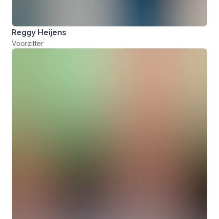
Reggy Heijens
Voorzitter