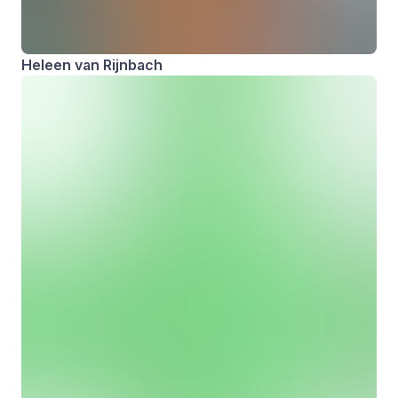
Heleen van Rijnbach