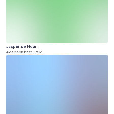
Jasper de Hoon
Algemeen bestuurslid