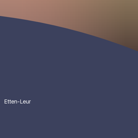
Etten-Leur