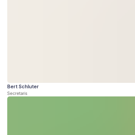
Bert Schluter
Secretaris