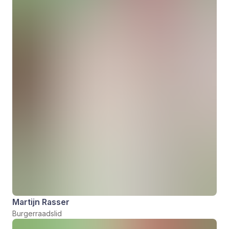
Martijn Rasser
Burgerraadslid