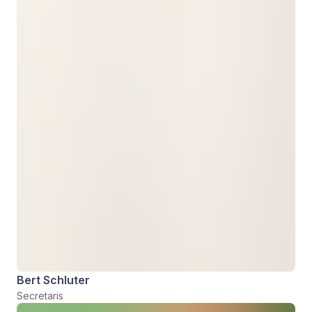
Bert Schluter
Secretaris