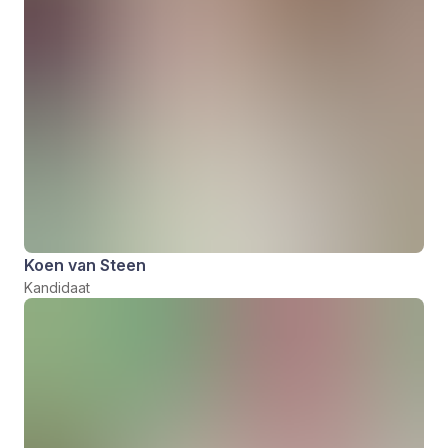
Koen van Steen
Kandidaat