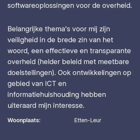
softwareoplossingen voor de overheid.
Belangrijke thema's voor mij zijn
veiligheid in de brede zin van het
woord, een effectieve en transparante
overheid (helder beleid met meetbare
doelstellingen). Ook ontwikkelingen op
gebied van ICT en
informatiehuishouding hebben
uiteraard mijn interesse.
Woonplaats:
Etten-Leur