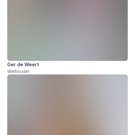
Ger de Weert
Wethouder