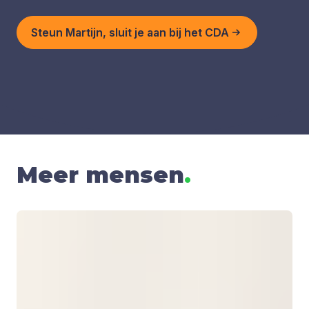
Steun Martijn, sluit je aan bij het CDA
Meer mensen
.