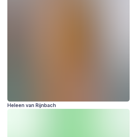
Heleen van Rijnbach