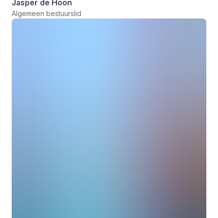
Jasper de Hoon
Algemeen bestuurslid