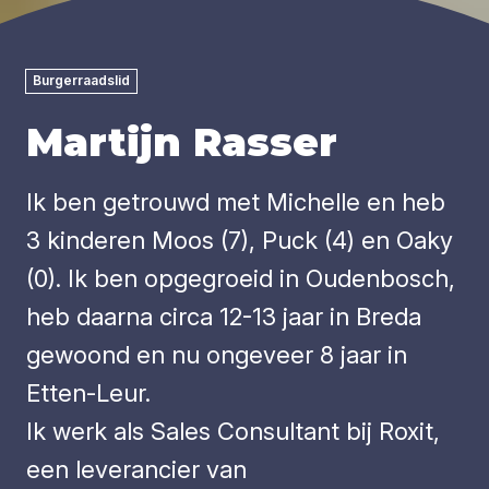
Burgerraadslid
Martijn Rasser
Ik ben getrouwd met Michelle en heb
3 kinderen Moos (7), Puck (4) en Oaky
(0). Ik ben opgegroeid in Oudenbosch,
heb daarna circa 12-13 jaar in Breda
gewoond en nu ongeveer 8 jaar in
Etten-Leur.
Ik werk als Sales Consultant bij Roxit,
een leverancier van