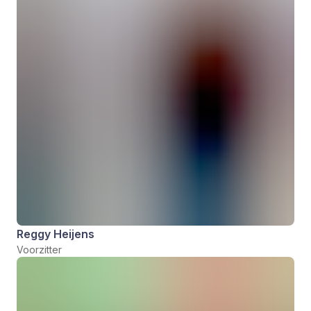
Reggy Heijens
Voorzitter