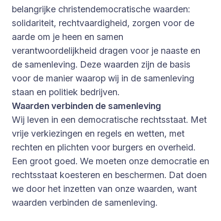
belangrijke christendemocratische waarden:
solidariteit, rechtvaardigheid, zorgen voor de
aarde om je heen en samen
verantwoordelijkheid dragen voor je naaste en
de samenleving. Deze waarden zijn de basis
voor de manier waarop wij in de samenleving
staan en politiek bedrijven.
Waarden verbinden de samenleving
Wij leven in een democratische rechtsstaat. Met
vrije verkiezingen en regels en wetten, met
rechten en plichten voor burgers en overheid.
Een groot goed. We moeten onze democratie en
rechtsstaat koesteren en beschermen. Dat doen
we door het inzetten van onze waarden, want
waarden verbinden de samenleving.