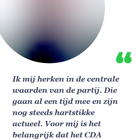
Ik mij herken in de centrale
waarden van de partij. Die
gaan al een tijd mee en zijn
nog steeds hartstikke
actueel. Voor mij is het
belangrijk dat het CDA