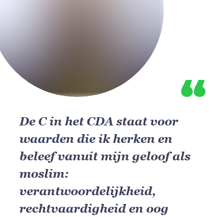
De C in het CDA staat voor
waarden die ik herken en
beleef vanuit mijn geloof als
moslim:
verantwoordelijkheid,
rechtvaardigheid en oog