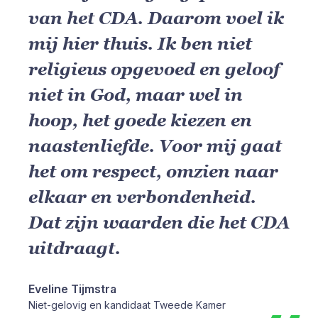
van het CDA. Daarom voel ik
mij hier thuis. Ik ben niet
religieus opgevoed en geloof
niet in God, maar wel in
hoop, het goede kiezen en
naastenliefde. Voor mij gaat
het om respect, omzien naar
elkaar en verbondenheid.
Dat zijn waarden die het CDA
uitdraagt.
Eveline Tijmstra
Niet-gelovig en kandidaat Tweede Kamer