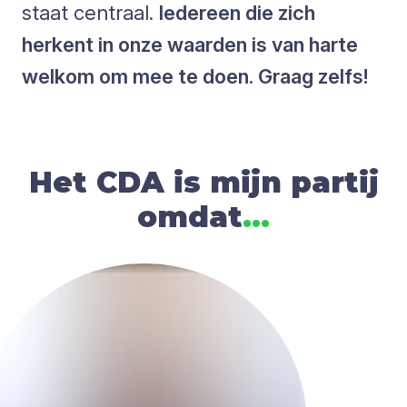
staat centraal.
Iedereen die zich
herkent in onze waarden is van harte
welkom om mee te doen. Graag zelfs!
Het CDA is mijn partij
omdat
.
.
.