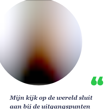
Mijn kijk op de wereld sluit
aan bij de uitgangspunten