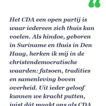
Het CDA een open partij is
waar iedereen zich thuis kan
voelen. Als hindoe, geboren
in Suriname en thuis in Den
Haag, herken ik mij in de
christendemocratische
waarden: fatsoen, tradities
en samenleving boven
overheid. Uit ieder geloof
kunnen we kracht putten,
juist dát maakt ons als CDA