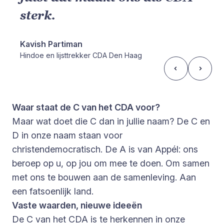
sterk.
Kavish Partiman
Hindoe en lijsttrekker CDA Den Haag
Waar staat de C van het CDA voor?
Maar wat doet die C dan in jullie naam? De C en
D in onze naam staan voor
christendemocratisch. De A is van Appél: ons
beroep op u, op jou om mee te doen. Om samen
met ons te bouwen aan de samenleving. Aan
een fatsoenlijk land.
Vaste waarden, nieuwe ideeën
De C van het CDA is te herkennen in onze