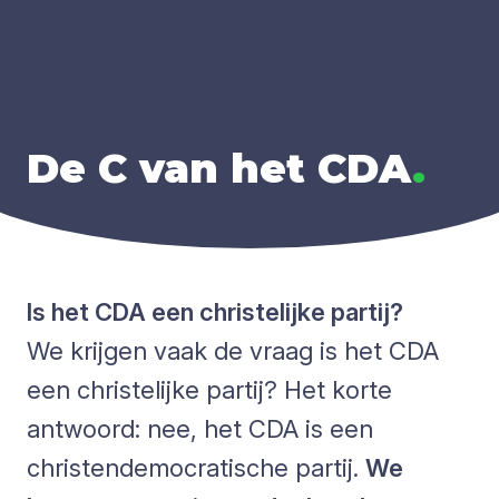
De C van het
CDA
.
Is het CDA een christelijke partij?
We krijgen vaak de vraag is het CDA
een christelijke partij? Het korte
antwoord: nee, het CDA is een
christendemocratische partij.
We