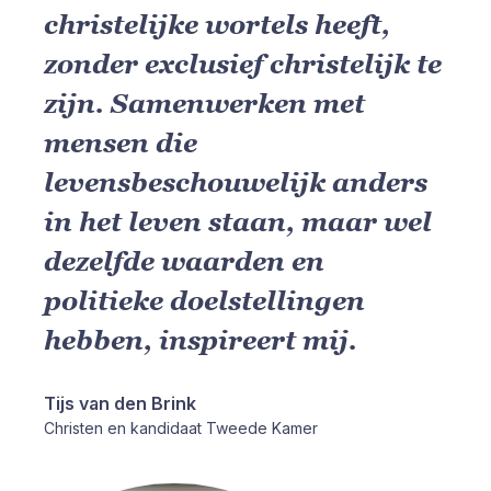
christelijke wortels heeft,
zonder exclusief christelijk te
zijn. Samenwerken met
mensen die
levensbeschouwelijk anders
in het leven staan, maar wel
dezelfde waarden en
politieke doelstellingen
hebben, inspireert mij.
Tijs van den Brink
Christen en kandidaat Tweede Kamer