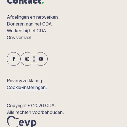
Con­tact
.
Afdelingen en netwerken
Doneren aan het CDA
Werken bij het CDA
Ons verhaal
Privacyverklaring.
Cookie-instellingen.
Copyright © 2026 CDA.
Alle rechten voorbehouden.