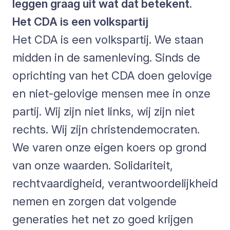
leggen graag uit wat dat betekent.
Het CDA is een volkspartij
Het CDA is een volkspartij. We staan
midden in de samenleving. Sinds de
oprichting van het CDA doen gelovige
en niet-gelovige mensen mee in onze
partij. Wij zijn niet links, wij zijn niet
rechts. Wij zijn christendemocraten.
We varen onze eigen koers op grond
van onze waarden. Solidariteit,
rechtvaardigheid, verantwoordelijkheid
nemen en zorgen dat volgende
generaties het net zo goed krijgen