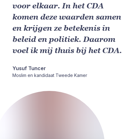
voor elkaar. In het CDA
komen deze waarden samen
en krijgen ze betekenis in
beleid en politiek. Daarom
voel ik mij thuis bij het CDA.
Yusuf Tuncer
Moslim en kandidaat Tweede Kamer