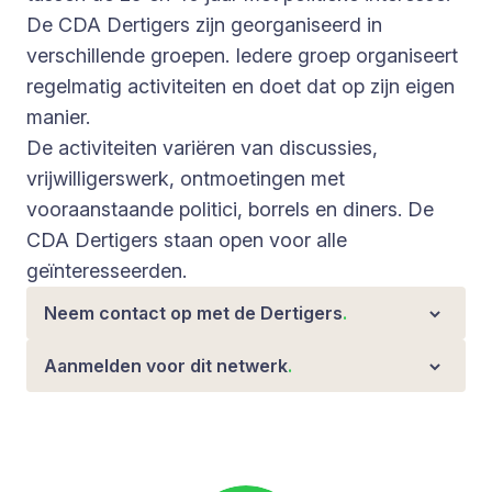
De CDA Dertigers zijn georganiseerd in
verschillende groepen. Iedere groep organiseert
regelmatig activiteiten en doet dat op zijn eigen
manier.
De activiteiten variëren van discussies,
vrijwilligerswerk, ontmoetingen met
vooraanstaande politici, borrels en diners. De
CDA Dertigers staan open voor alle
geïnteresseerden.
Neem contact op met de Dertigers
.
Aanmelden voor dit netwerk
.