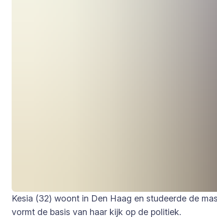
Kesia (32) woont in Den Haag en studeerde de maste
vormt de basis van haar kijk op de politiek.