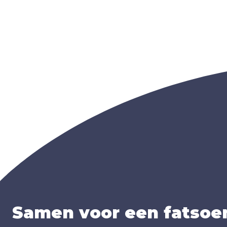
Samen voor een fatsoen