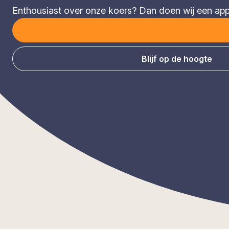
Enthousiast over onze koers? Dan doen wij een appèl
Blijf op de hoogte