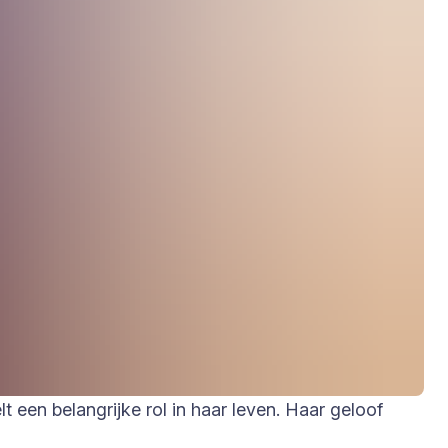
een belangrijke rol in haar leven. Haar geloof