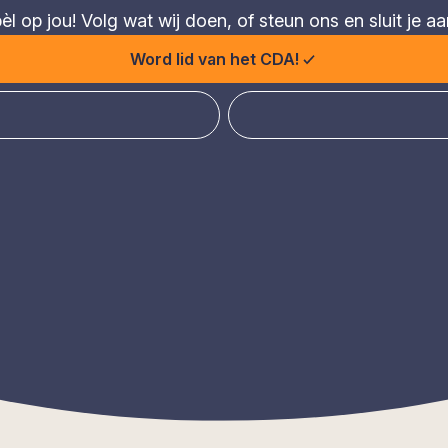
 op jou! Volg wat wij doen, of steun ons en sluit je aa
Word lid van het CDA!