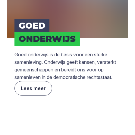
GOED
ONDER­WIJS
Goed onderwijs is de basis voor een sterke
samenleving. Onderwijs geeft kansen, versterkt
gemeenschappen en bereidt ons voor op
samenleven in de democratische rechtsstaat.
Lees meer