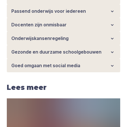
Passend onderwijs voor iedereen
Docenten zijn onmisbaar
Onderwijskansenregeling
Gezonde en duurzame schoolgebouwen
Goed omgaan met social media
Lees meer