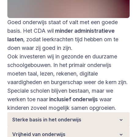
Goed onderwijs staat of valt met een goede
basis. Het CDA wil
minder administratieve
lasten
, zodat leerkrachten tijd hebben om te
doen waar zij goed in zijn.
Ook investeren wij in gezonde en duurzame
schoolgebouwen. In het primair onderwijs
moeten taal, lezen, rekenen, digitale
vaardigheden en burgerschap weer de kern zijn.
Speciale scholen blijven bestaan, maar we
werken toe naar
inclusief onderwijs
waar
kinderen zoveel mogelijk samen opgroeien.
Sterke basis in het onderwijs
Vrijheid van onderwijs