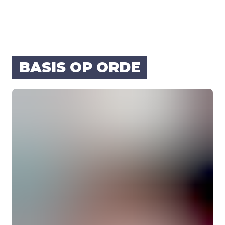
BASIS OP ORDE