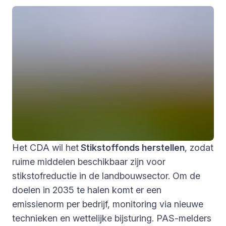
Het CDA wil het
Stikstoffonds herstellen
, zodat
ruime middelen beschikbaar zijn voor
stikstofreductie in de landbouwsector. Om de
doelen in 2035 te halen komt er een
emissienorm per bedrijf, monitoring via nieuwe
technieken en wettelijke bijsturing. PAS-melders