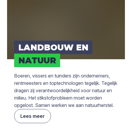
LAND­BOUW EN
NATUUR
Boeren, vissers en tuinders zijn ondernemers,
rentmeesters en toptechnologen tegelijk. Tegelijk
dragen zij verantwoordelijkheid voor natuur en
milieu. Het stikstofprobleem moet worden
opgelost. Samen werken we aan natuurherstel.
Lees meer