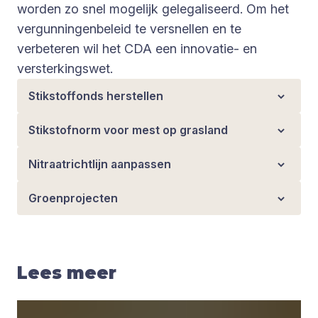
worden zo snel mogelijk gelegaliseerd. Om het
vergunningenbeleid te versnellen en te
verbeteren wil het CDA een innovatie- en
versterkingswet.
Stikstoffonds herstellen
Stikstofnorm voor mest op grasland
Nitraatrichtlijn aanpassen
Groenprojecten
Lees meer