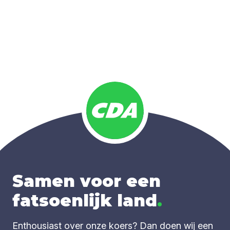
Samen voor een
fatsoenlijk land
.
Enthousiast over onze koers? Dan doen wij een