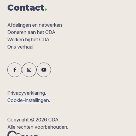
Con­tact
.
Afdelingen en netwerken
Doneren aan het CDA
Werken bij het CDA
Ons verhaal
Privacyverklaring.
Cookie-instellingen.
Copyright © 2026 CDA.
Alle rechten voorbehouden.