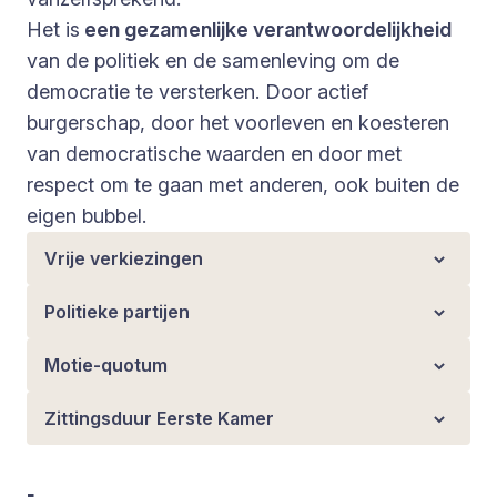
Het is
een gezamenlijke verantwoordelijkheid
van de politiek en de samenleving om de
democratie te versterken. Door actief
burgerschap, door het voorleven en koesteren
van democratische waarden en door met
respect om te gaan met anderen, ook buiten de
eigen bubbel.
Vrije verkiezingen
Politieke partijen
Motie-quotum
Zittingsduur Eerste Kamer