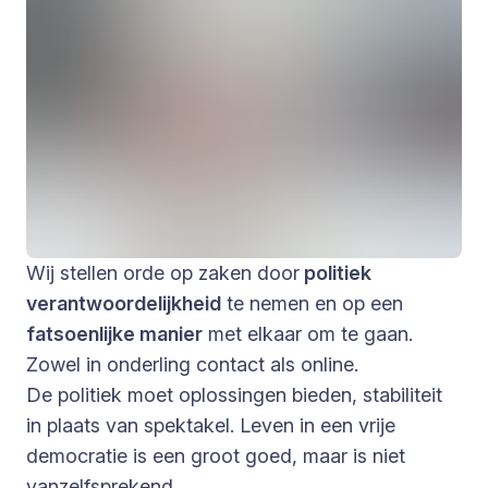
Wij stellen orde op zaken door
politiek
verantwoordelijkheid
te nemen en op een
fatsoenlijke manier
met elkaar om te gaan.
Zowel in onderling contact als online.
De politiek moet oplossingen bieden, stabiliteit
in plaats van spektakel. Leven in een vrije
democratie is een groot goed, maar is niet
vanzelfsprekend.