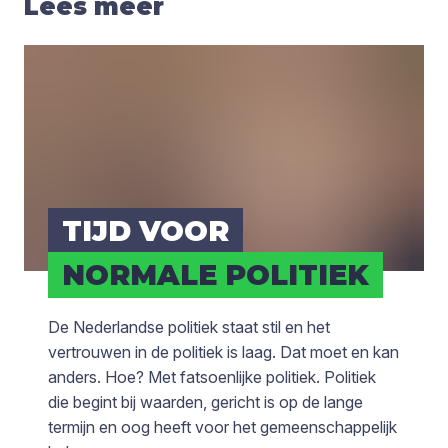
Lees meer
TIJD VOOR
NOR­MA­LE POLI­TIEK
De Nederlandse politiek staat stil en het
vertrouwen in de politiek is laag. Dat moet en kan
anders. Hoe? Met fatsoenlijke politiek. Politiek
die begint bij waarden, gericht is op de lange
termijn en oog heeft voor het gemeenschappelijk