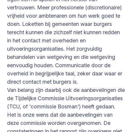
vertrouwen. Meer professionele (discretionaire)
vrijheid voor ambtenaren om hun werk goed te
doen. Loketten bij gemeenten waar burgers
terecht kunnen die zichzelf niet kunnen redden
in het contact met overheden en
uitvoeringsorganisaties. Het zorgvuldig
behandelen van wetgeving en die wetgeving
eenvoudig houden. Communicatie door de
overheid in begrijpelijke taal, zeker daar waar er
direct contact met burgers is.
Van belang zijn daarbij ook de aanbevelingen die
de Tijdelijke Commissie Uitvoeringsorganisaties
(TCU, of 'commissie Bosman') heeft gedaan.
Het is onze wens dat de aanbevelingen van
deze commissie worden overgenomen. De
constateringen in het rapport zijn overigens niet