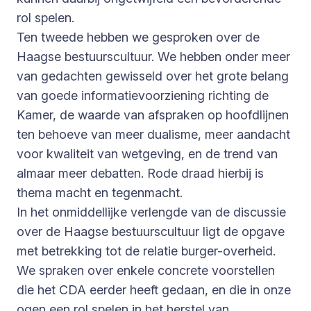
rol spelen.
Ten tweede hebben we gesproken over de
Haagse bestuurscultuur. We hebben onder meer
van gedachten gewisseld over het grote belang
van goede informatievoorziening richting de
Kamer, de waarde van afspraken op hoofdlijnen
ten behoeve van meer dualisme, meer aandacht
voor kwaliteit van wetgeving, en de trend van
almaar meer debatten. Rode draad hierbij is
thema macht en tegenmacht.
In het onmiddellijke verlengde van de discussie
over de Haagse bestuurscultuur ligt de opgave
met betrekking tot de relatie burger-overheid.
We spraken over enkele concrete voorstellen
die het CDA eerder heeft gedaan, en die in onze
ogen een rol spelen in het herstel van