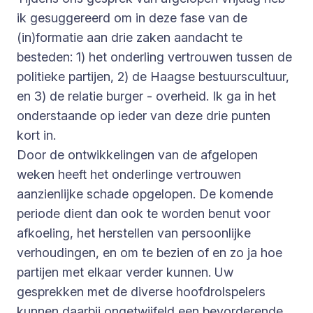
ik gesuggereerd om in deze fase van de
(in)formatie aan drie zaken aandacht te
besteden: 1) het onderling vertrouwen tussen de
politieke partijen, 2) de Haagse bestuurscultuur,
en 3) de relatie burger - overheid. Ik ga in het
onderstaande op ieder van deze drie punten
kort in.
Door de ontwikkelingen van de afgelopen
weken heeft het onderlinge vertrouwen
aanzienlijke schade opgelopen. De komende
periode dient dan ook te worden benut voor
afkoeling, het herstellen van persoonlijke
verhoudingen, en om te bezien of en zo ja hoe
partijen met elkaar verder kunnen. Uw
gesprekken met de diverse hoofdrolspelers
kunnen daarbij ongetwijfeld een bevorderende