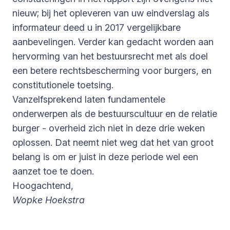
nieuw; bij het opleveren van uw eindverslag als
informateur deed u in 2017 vergelijkbare
aanbevelingen. Verder kan gedacht worden aan
hervorming van het bestuursrecht met als doel
een betere rechtsbescherming voor burgers, en
constitutionele toetsing.
Vanzelfsprekend laten fundamentele
onderwerpen als de bestuurscultuur en de relatie
burger - overheid zich niet in deze drie weken
oplossen. Dat neemt niet weg dat het van groot
belang is om er juist in deze periode wel een
aanzet toe te doen.
Hoogachtend,
Wopke Hoekstra