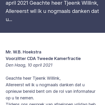
april 2021 Geachte heer Tjeenk Willink,
Allereerst wil ik u nogmaals danken dat
u...
Mr. W.B. Hoekstra
Voorzitter CDA Tweede Kamerfractie
Den Haag, 10 april 2021
Geachte heer Tjeenk Willink,
Allereerst wil ik u nogmaals danken dat u
opnieuw bereid bent om de rol van informateur
op u te nemen.
Tijdens ons gesprek van afgelopen vrijdag heb