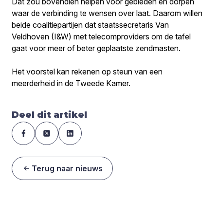
Dat zou bovendien helpen voor gebieden en dorpen
waar de verbinding te wensen over laat. Daarom willen
beide coalitiepartijen dat staatssecretaris Van
Veldhoven (I&W) met telecomproviders om de tafel
gaat voor meer of beter geplaatste zendmasten.
Het voorstel kan rekenen op steun van een
meerderheid in de Tweede Kamer.
Deel dit artikel
Terug naar nieuws