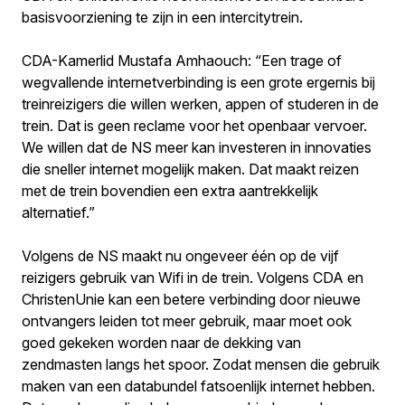
basisvoorziening te zijn in een intercitytrein.
CDA-Kamerlid Mustafa Amhaouch: “Een trage of
wegvallende internetverbinding is een grote ergernis bij
treinreizigers die willen werken, appen of studeren in de
trein. Dat is geen reclame voor het openbaar vervoer.
We willen dat de NS meer kan investeren in innovaties
die sneller internet mogelijk maken. Dat maakt reizen
met de trein bovendien een extra aantrekkelijk
alternatief.”
Volgens de NS maakt nu ongeveer één op de vijf
reizigers gebruik van Wifi in de trein. Volgens CDA en
ChristenUnie kan een betere verbinding door nieuwe
ontvangers leiden tot meer gebruik, maar moet ook
goed gekeken worden naar de dekking van
zendmasten langs het spoor. Zodat mensen die gebruik
maken van een databundel fatsoenlijk internet hebben.