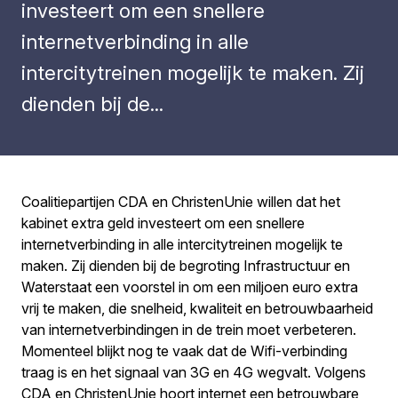
investeert om een snellere
internetverbinding in alle
intercitytreinen mogelijk te maken. Zij
dienden bij de...
Coalitiepartijen CDA en ChristenUnie willen dat het
kabinet extra geld investeert om een snellere
internetverbinding in alle intercitytreinen mogelijk te
maken. Zij dienden bij de begroting Infrastructuur en
Waterstaat een voorstel in om een miljoen euro extra
vrij te maken, die snelheid, kwaliteit en betrouwbaarheid
van internetverbindingen in de trein moet verbeteren.
Momenteel blijkt nog te vaak dat de Wifi-verbinding
traag is en het signaal van 3G en 4G wegvalt. Volgens
CDA en ChristenUnie hoort internet een betrouwbare