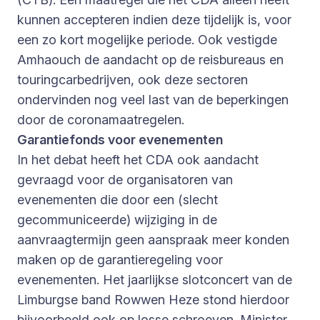
kunnen accepteren indien deze tijdelijk is, voor
een zo kort mogelijke periode. Ook vestigde
Amhaouch de aandacht op de reisbureaus en
touringcarbedrijven, ook deze sectoren
ondervinden nog veel last van de beperkingen
door de coronamaatregelen.
Garantiefonds voor evenementen
In het debat heeft het CDA ook aandacht
gevraagd voor de organisatoren van
evenementen die door een (slecht
gecommuniceerde) wijziging in de
aanvraagtermijn geen aanspraak meer konden
maken op de garantieregeling voor
evenementen. Het jaarlijkse slotconcert van de
Limburgse band Rowwen Heze stond hierdoor
bijvoorbeeld ook op losse schroeven. Minister