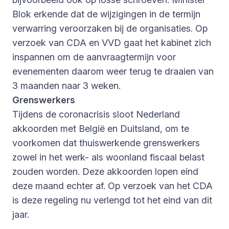
Blok erkende dat de wijzigingen in de termijn
verwarring veroorzaken bij de organisaties. Op
verzoek van CDA en VVD gaat het kabinet zich
inspannen om de aanvraagtermijn voor
evenementen daarom weer terug te draaien van
3 maanden naar 3 weken.
Grenswerkers
Tijdens de coronacrisis sloot Nederland
akkoorden met België en Duitsland, om te
voorkomen dat thuiswerkende grenswerkers
zowel in het werk- als woonland fiscaal belast
zouden worden. Deze akkoorden lopen eind
deze maand echter af. Op verzoek van het CDA
is deze regeling nu verlengd tot het eind van dit
jaar.