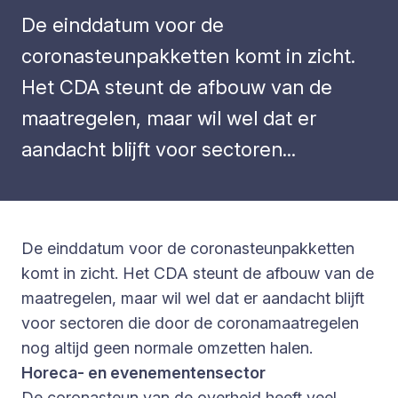
De einddatum voor de
coronasteunpakketten komt in zicht.
Het CDA steunt de afbouw van de
maatregelen, maar wil wel dat er
aandacht blijft voor sectoren...
De einddatum voor de coronasteunpakketten
komt in zicht. Het CDA steunt de afbouw van de
maatregelen, maar wil wel dat er aandacht blijft
voor sectoren die door de coronamaatregelen
nog altijd geen normale omzetten halen.
Horeca- en evenementensector
De coronasteun van de overheid heeft veel